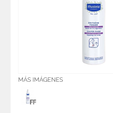
MÁS IMÁGENES