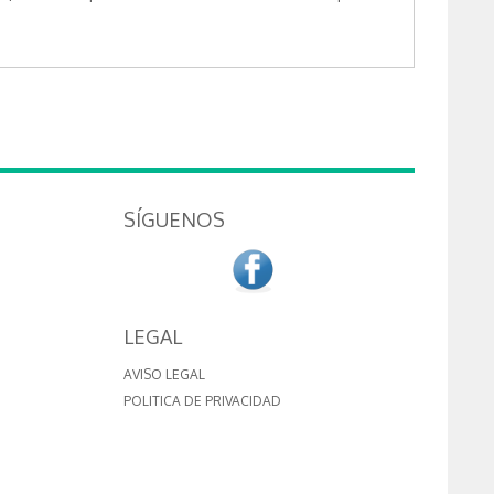
SÍGUENOS
LEGAL
AVISO LEGAL
POLITICA DE PRIVACIDAD