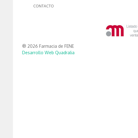
CONTACTO
® 2026 Farmacia de FENE
Desarrollo Web Quadralia