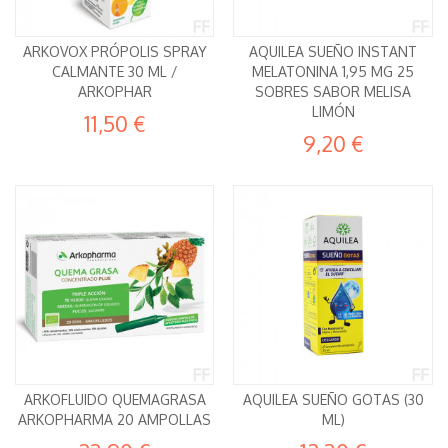
ARKOVOX PRÓPOLIS SPRAY
AQUILEA SUEÑO INSTANT
CALMANTE 30 ML /
MELATONINA 1,95 MG 25
ARKOPHAR
SOBRES SABOR MELISA
LIMÓN
11,50 €
9,20 €
ARKOFLUIDO QUEMAGRASA
AQUILEA SUEÑO GOTAS (30
ARKOPHARMA 20 AMPOLLAS
ML)