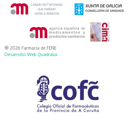
® 2026 Farmacia de FENE
Desarrollo Web Quadralia