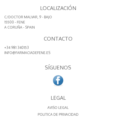
LOCALIZACIÓN
C/DOCTOR MALVAR, 9 - BAJO
15500 - FENE
A CORUÑA - SPAIN
CONTACTO
+34 981 340153
INFO@FARMACIADEFENE.ES
SÍGUENOS
LEGAL
AVISO LEGAL
POLITICA DE PRIVACIDAD