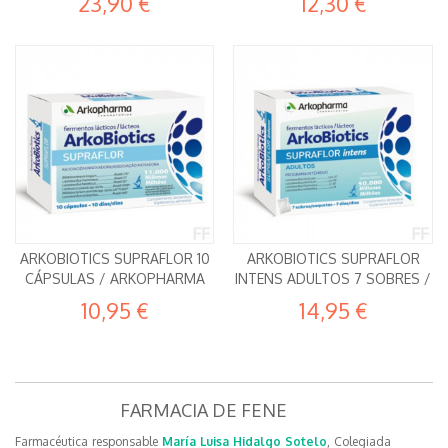
23,90 €
12,30 €
ARKOBIOTICS SUPRAFLOR 10
ARKOBIOTICS SUPRAFLOR
CÁPSULAS / ARKOPHARMA
INTENS ADULTOS 7 SOBRES /
10,95 €
14,95 €
FARMACIA DE FENE
Farmacéutica responsable
María Luisa Hidalgo Sotelo
, Colegiada