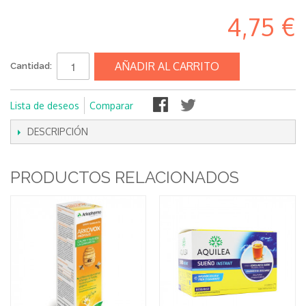
4,75 €
AÑADIR AL CARRITO
Cantidad:
Lista de deseos
Comparar
DESCRIPCIÓN
PRODUCTOS RELACIONADOS