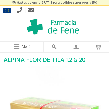
Gastos de envío GRATIS para pedidos superiores a 25€
|
|
Menú
ALPINA FLOR DE TILA 1.2 G 20