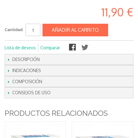
11,90 €
AÑADIR AL CARRITO
Cantidad:
Lista de deseos
Comparar
DESCRIPCIÓN
INDICACIONES
COMPOSICIÓN
CONSEJOS DE USO
PRODUCTOS RELACIONADOS