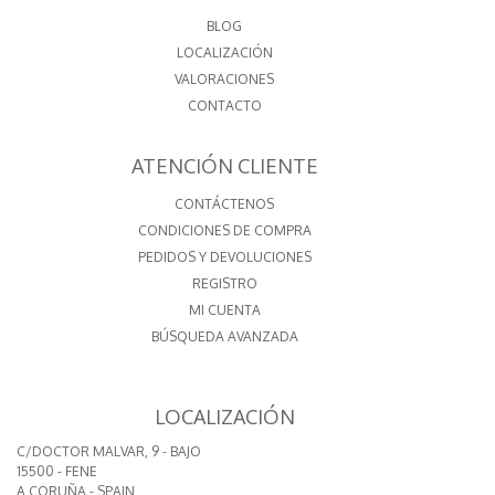
BLOG
LOCALIZACIÓN
VALORACIONES
CONTACTO
ATENCIÓN CLIENTE
CONTÁCTENOS
CONDICIONES DE COMPRA
PEDIDOS Y DEVOLUCIONES
REGISTRO
MI CUENTA
BÚSQUEDA AVANZADA
LOCALIZACIÓN
C/DOCTOR MALVAR, 9 - BAJO
15500 - FENE
A CORUÑA - SPAIN