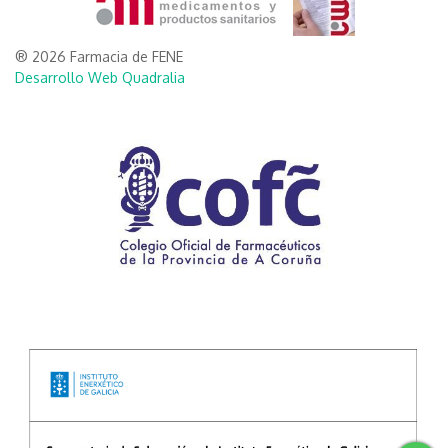
® 2026 Farmacia de FENE
Desarrollo Web Quadralia