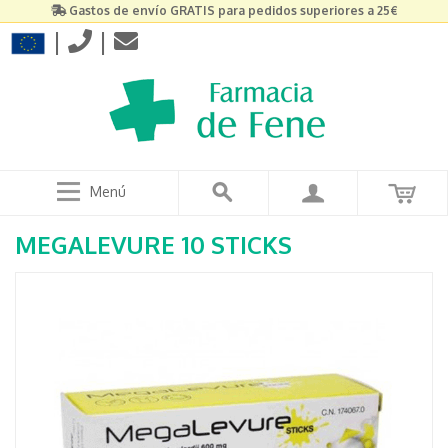
Gastos de envío GRATIS para pedidos superiores a 25€
|
|
Menú
MEGALEVURE 10 STICKS