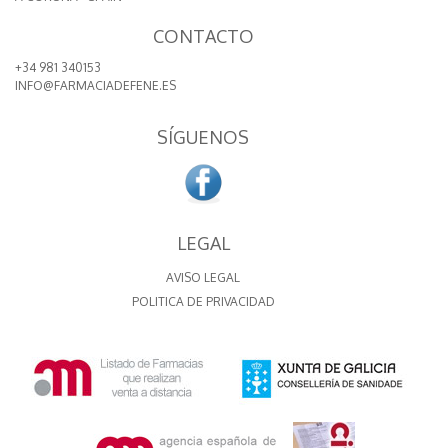
CONTACTO
+34 981 340153
INFO@FARMACIADEFENE.ES
SÍGUENOS
LEGAL
AVISO LEGAL
POLITICA DE PRIVACIDAD