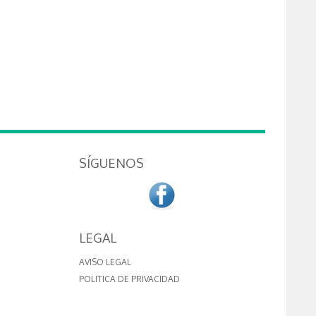
SÍGUENOS
LEGAL
AVISO LEGAL
POLITICA DE PRIVACIDAD