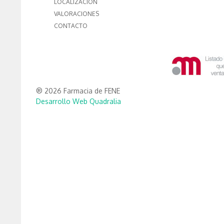
LOCALIZACIÓN
VALORACIONES
CONTACTO
® 2026 Farmacia de FENE
Desarrollo Web Quadralia