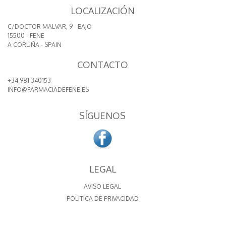
LOCALIZACIÓN
C/DOCTOR MALVAR, 9 - BAJO
15500 - FENE
A CORUÑA - SPAIN
CONTACTO
+34 981 340153
INFO@FARMACIADEFENE.ES
SÍGUENOS
LEGAL
AVISO LEGAL
POLITICA DE PRIVACIDAD