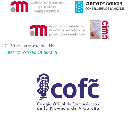
® 2026 Farmacia de FENE
Desarrollo Web Quadralia