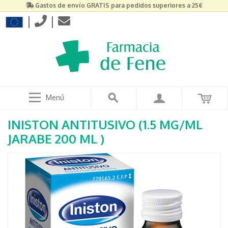
Gastos de envío GRATIS para pedidos superiores a 25€
|
|
Menú
INISTON ANTITUSIVO (1.5 MG/ML
JARABE 200 ML )