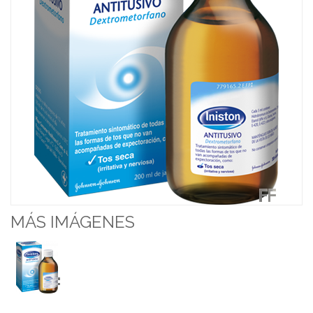
MÁS IMÁGENES