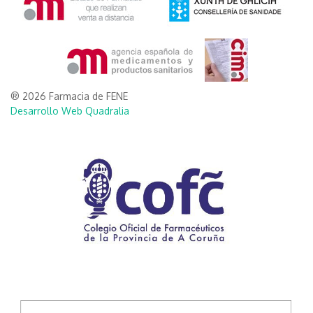
® 2026 Farmacia de FENE
Desarrollo Web Quadralia