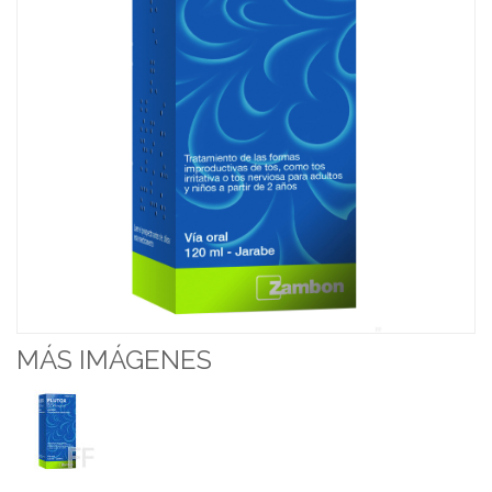
MÁS IMÁGENES