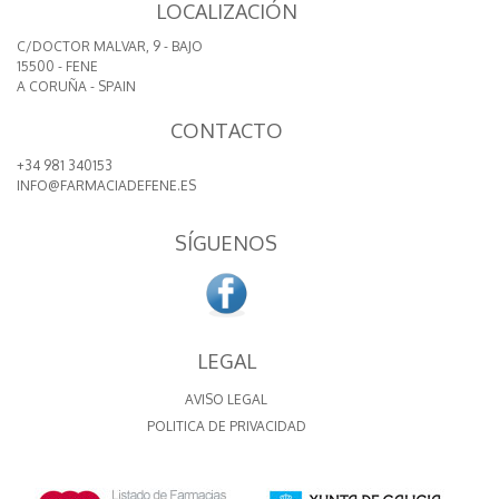
LOCALIZACIÓN
C/DOCTOR MALVAR, 9 - BAJO
15500 - FENE
A CORUÑA - SPAIN
CONTACTO
+34 981 340153
INFO@FARMACIADEFENE.ES
SÍGUENOS
LEGAL
AVISO LEGAL
POLITICA DE PRIVACIDAD