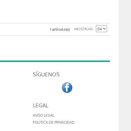
MOSTRAR
1 artículo(s)
SÍGUENOS
LEGAL
AVISO LEGAL
POLITICA DE PRIVACIDAD