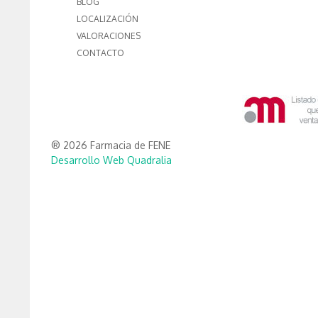
BLOG
LOCALIZACIÓN
VALORACIONES
CONTACTO
® 2026 Farmacia de FENE
Desarrollo Web Quadralia