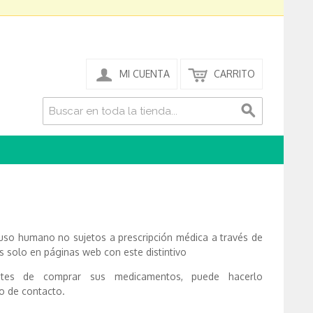
MI CUENTA
CARRITO
o humano no sujetos a prescripción médica a través de
 solo en páginas web con este distintivo
ntes de comprar sus medicamentos, puede hacerlo
o de contacto.