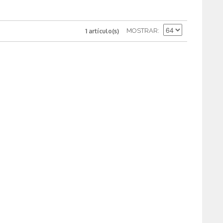
MOSTRAR
1 artículo(s)