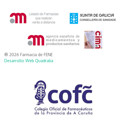
® 2026 Farmacia de FENE
Desarrollo Web Quadralia