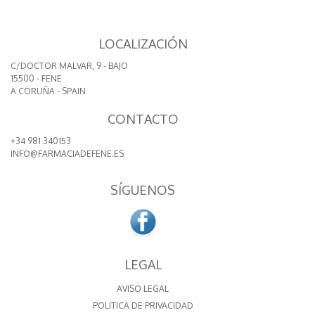
LOCALIZACIÓN
C/DOCTOR MALVAR, 9 - BAJO
15500 - FENE
A CORUÑA - SPAIN
CONTACTO
+34 981 340153
INFO@FARMACIADEFENE.ES
SÍGUENOS
LEGAL
AVISO LEGAL
POLITICA DE PRIVACIDAD