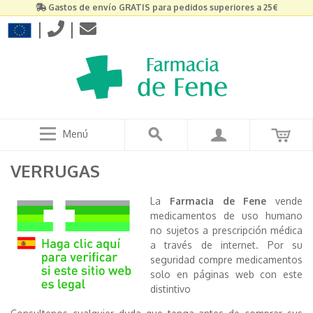
Gastos de envío GRATIS para pedidos superiores a 25€
|
|
Menú
VERRUGAS
La
Farmacia de Fene
vende
medicamentos de uso humano
no sujetos a prescripción médica
a través de internet. Por su
seguridad compre medicamentos
solo en páginas web con este
distintivo