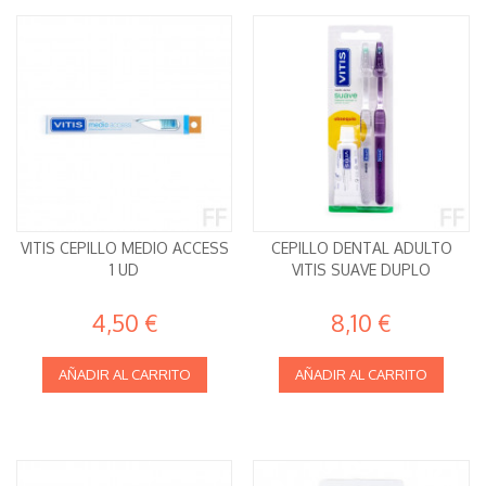
VITIS CEPILLO MEDIO ACCESS
CEPILLO DENTAL ADULTO
1 UD
VITIS SUAVE DUPLO
4,50 €
8,10 €
AÑADIR AL CARRITO
AÑADIR AL CARRITO