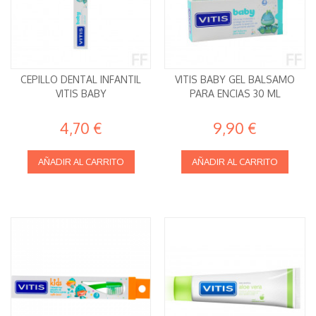
CEPILLO DENTAL INFANTIL
VITIS BABY GEL BALSAMO
VITIS BABY
PARA ENCIAS 30 ML
4,70 €
9,90 €
AÑADIR AL CARRITO
AÑADIR AL CARRITO