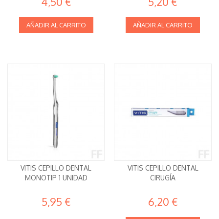
4,50 €
5,20 €
AÑADIR AL CARRITO
AÑADIR AL CARRITO
VITIS CEPILLO DENTAL
VITIS CEPILLO DENTAL
MONOTIP 1 UNIDAD
CIRUGÍA
5,95 €
6,20 €