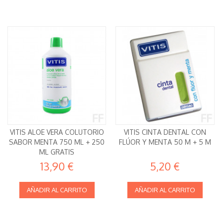
VITIS ALOE VERA COLUTORIO
VITIS CINTA DENTAL CON
SABOR MENTA 750 ML + 250
FLÚOR Y MENTA 50 M + 5 M
ML GRATIS
13,90 €
5,20 €
AÑADIR AL CARRITO
AÑADIR AL CARRITO