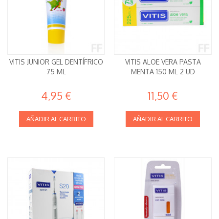
VITIS JUNIOR GEL DENTÍFRICO
VITIS ALOE VERA PASTA
75 ML
MENTA 150 ML 2 UD
4,95 €
11,50 €
AÑADIR AL CARRITO
AÑADIR AL CARRITO