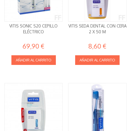
VITIS SONIC S20 CEPILLO
VITIS SEDA DENTAL CON CERA
ELÉCTRICO
2 X 50 M
69,90 €
8,60 €
AÑADIR AL CARRITO
AÑADIR AL CARRITO