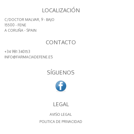
LOCALIZACIÓN
C/DOCTOR MALVAR, 9 - BAJO
15500 - FENE
A CORUÑA - SPAIN
CONTACTO
+34 981 340153
INFO@FARMACIADEFENE.ES
SÍGUENOS
LEGAL
AVISO LEGAL
POLITICA DE PRIVACIDAD