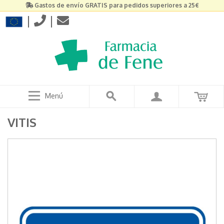
Gastos de envío GRATIS para pedidos superiores a 25€
|
|
Menú
VITIS