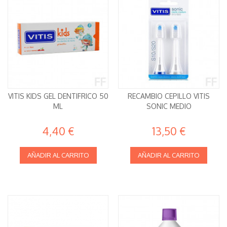
VITIS KIDS GEL DENTIFRICO 50
RECAMBIO CEPILLO VITIS
ML
SONIC MEDIO
4,40 €
13,50 €
AÑADIR AL CARRITO
AÑADIR AL CARRITO