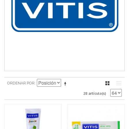
ORDENAR POR
28 artículo(s)