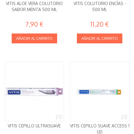
VITIS ALOE VERA COLUTORIO
VITIS COLUTORIO ENCÍAS -
SABOR MENTA 500 ML
500 ML
7,90 €
11,20 €
AÑADIR AL CARRITO
AÑADIR AL CARRITO
VITIS CEPILLO ULTRASUAVE
VITIS CEPILLO SUAVE ACCESS 1
UD