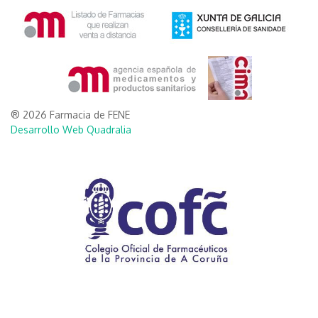
® 2026 Farmacia de FENE
Desarrollo Web Quadralia