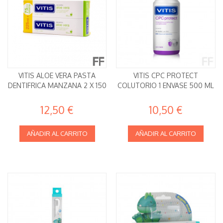
VITIS ALOE VERA PASTA
VITIS CPC PROTECT
DENTIFRICA MANZANA 2 X 150
COLUTORIO 1 ENVASE 500 ML
12,50 €
10,50 €
AÑADIR AL CARRITO
AÑADIR AL CARRITO