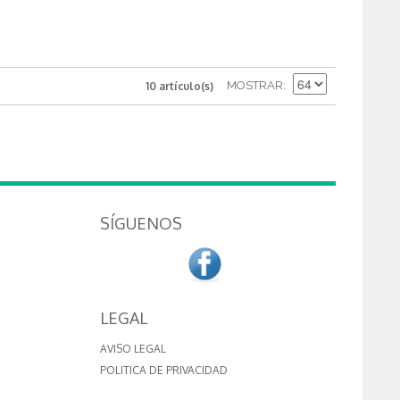
MOSTRAR
10 artículo(s)
SÍGUENOS
LEGAL
AVISO LEGAL
POLITICA DE PRIVACIDAD