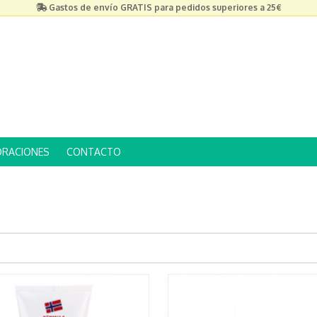
Gastos de envío GRATIS para pedidos superiores a 25€
ORACIONES
CONTACTO