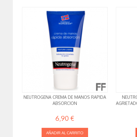
NEUTROGENA CREMA DE MANOS RAPIDA
NEUTR
ABSORCION
AGRIETAD
6,90 €
AÑADIR AL CARRITO