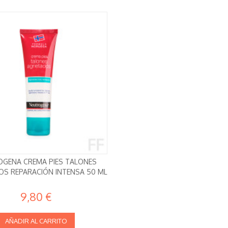
OGENA CREMA PIES TALONES
OS REPARACIÓN INTENSA 50 ML
9,80 €
AÑADIR AL CARRITO