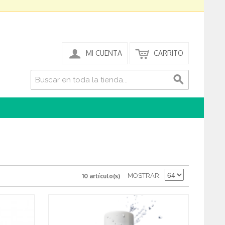
MI CUENTA
CARRITO
MOSTRAR
10 artículo(s)