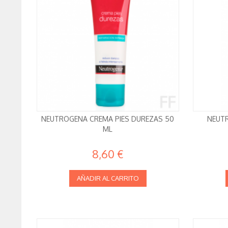
NEUTROGENA CREMA PIES DUREZAS 50
NEUTR
ML
8,60 €
AÑADIR AL CARRITO