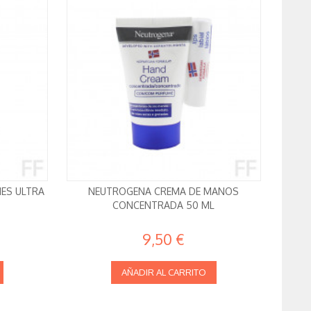
ES ULTRA
NEUTROGENA CREMA DE MANOS
CONCENTRADA 50 ML
9,50 €
AÑADIR AL CARRITO