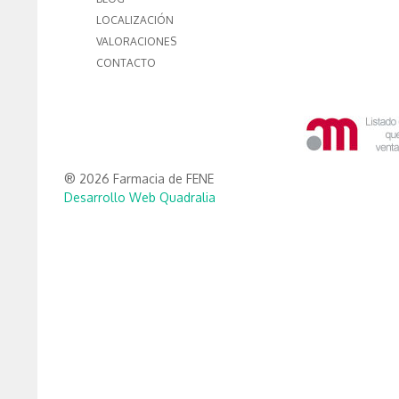
LOCALIZACIÓN
VALORACIONES
CONTACTO
® 2026 Farmacia de FENE
Desarrollo Web Quadralia