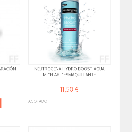
ARACIÓN
NEUTROGENA HYDRO BOOST AGUA
MICELAR DESMAQUILLANTE
11,50 €
AGOTADO