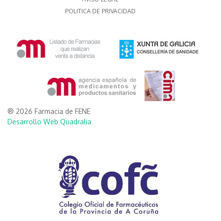
POLITICA DE PRIVACIDAD
® 2026 Farmacia de FENE
Desarrollo Web Quadralia