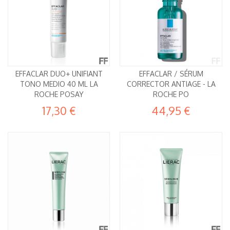
EFFACLAR DUO+ UNIFIANT
EFFACLAR / SÉRUM
TONO MEDIO 40 ML LA
CORRECTOR ANTIAGE - LA
ROCHE POSAY
ROCHE PO
17,30 €
44,95 €