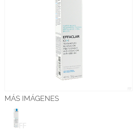
MÁS IMÁGENES