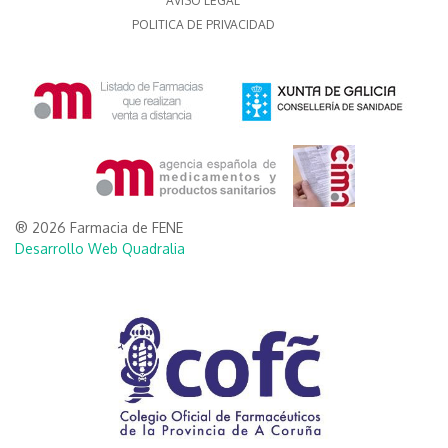
AVISO LEGAL
POLITICA DE PRIVACIDAD
® 2026 Farmacia de FENE
Desarrollo Web Quadralia