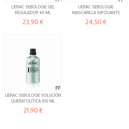
LIERAC SEBOLOGIE GEL
LIERAC SEBOLOGIE
REGULADOR 40 ML
MASCARILLA EXFOLIANTE
23,90 €
24,50 €
LIERAC SEBOLOGIE SOLUCIÓN
QUERATOLÍTICA 100 ML
21,90 €