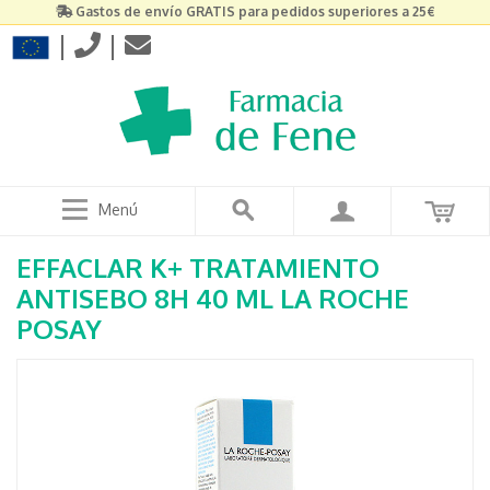
Gastos de envío GRATIS para pedidos superiores a 25€
|
|
Menú
EFFACLAR K+ TRATAMIENTO
ANTISEBO 8H 40 ML LA ROCHE
POSAY