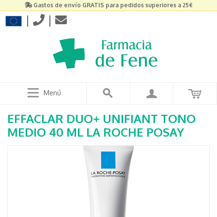
Gastos de envío GRATIS para pedidos superiores a 25€
|
|
Menú
EFFACLAR DUO+ UNIFIANT TONO
MEDIO 40 ML LA ROCHE POSAY