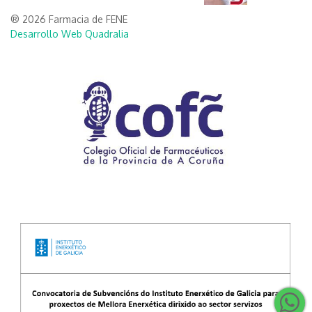
® 2026 Farmacia de FENE
Desarrollo Web Quadralia