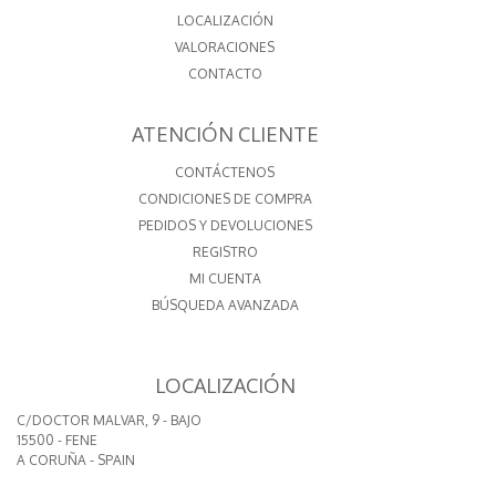
LOCALIZACIÓN
VALORACIONES
CONTACTO
ATENCIÓN CLIENTE
CONTÁCTENOS
CONDICIONES DE COMPRA
PEDIDOS Y DEVOLUCIONES
REGISTRO
MI CUENTA
BÚSQUEDA AVANZADA
LOCALIZACIÓN
C/DOCTOR MALVAR, 9 - BAJO
15500 - FENE
A CORUÑA - SPAIN