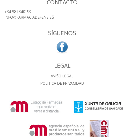
CONTACTO
+34 981 340153
INFO@FARMACIADEFENE.ES
SÍGUENOS
LEGAL
AVISO LEGAL
POLITICA DE PRIVACIDAD