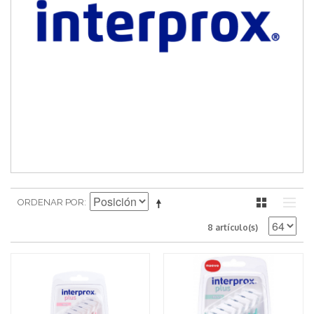
ORDENAR POR
8 artículo(s)