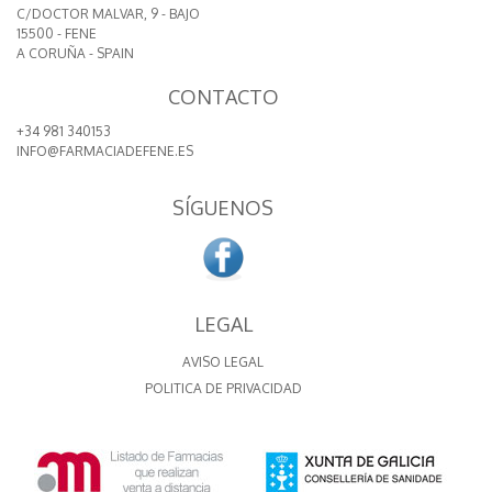
C/DOCTOR MALVAR, 9 - BAJO
15500 - FENE
A CORUÑA - SPAIN
CONTACTO
+34 981 340153
INFO@FARMACIADEFENE.ES
SÍGUENOS
LEGAL
AVISO LEGAL
POLITICA DE PRIVACIDAD