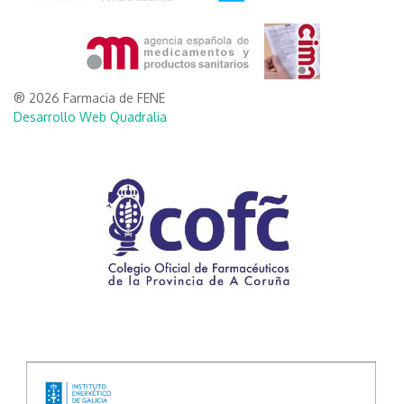
® 2026 Farmacia de FENE
Desarrollo Web Quadralia