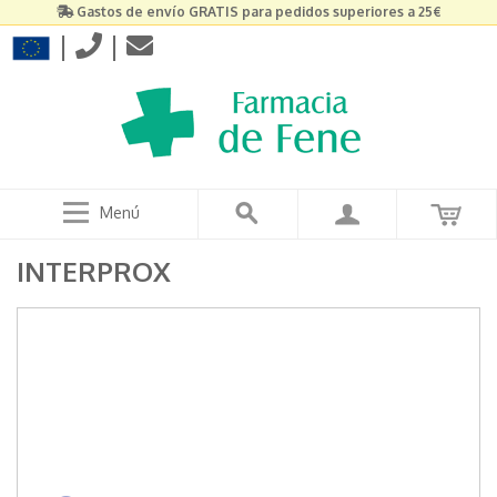
Gastos de envío GRATIS para pedidos superiores a 25€
|
|
Menú
INTERPROX