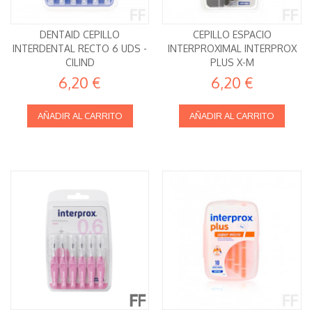
DENTAID CEPILLO
CEPILLO ESPACIO
INTERDENTAL RECTO 6 UDS -
INTERPROXIMAL INTERPROX
CILIND
PLUS X-M
6,20 €
6,20 €
AÑADIR AL CARRITO
AÑADIR AL CARRITO