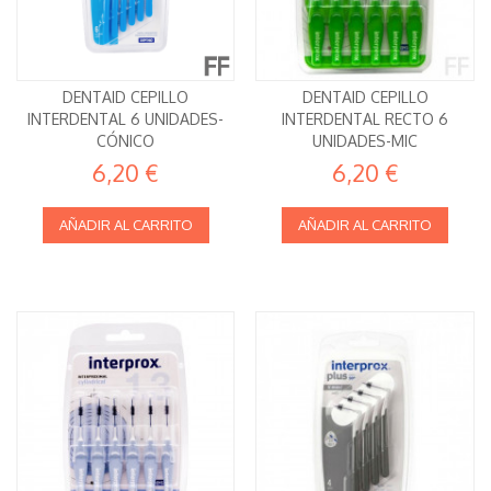
DENTAID CEPILLO
DENTAID CEPILLO
INTERDENTAL 6 UNIDADES-
INTERDENTAL RECTO 6
CÓNICO
UNIDADES-MIC
6,20 €
6,20 €
AÑADIR AL CARRITO
AÑADIR AL CARRITO