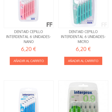
DENTAID CEPILLO
DENTAID CEPILLO
INTERDENTAL 6 UNIDADES-
INTERDENTAL 6 UNIDADES-
NANO
MICRO
6,20 €
6,20 €
AÑADIR AL CARRITO
AÑADIR AL CARRITO