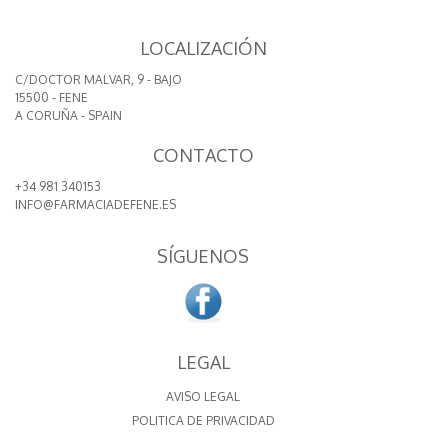
LOCALIZACIÓN
C/DOCTOR MALVAR, 9 - BAJO
15500 - FENE
A CORUÑA - SPAIN
CONTACTO
+34 981 340153
INFO@FARMACIADEFENE.ES
SÍGUENOS
LEGAL
AVISO LEGAL
POLITICA DE PRIVACIDAD