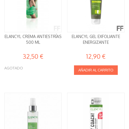
ELANCYL CREMA ANTIESTRÍAS
ELANCYL GEL EXFOLIANTE
500 ML
ENERGIZANTE
32,50 €
12,90 €
AGOTADO
AÑADIR AL CARRITO