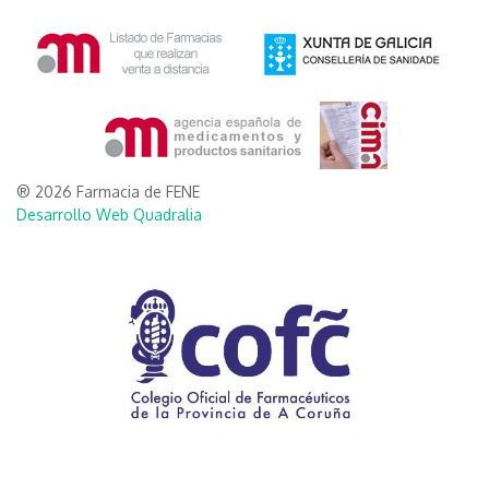
® 2026 Farmacia de FENE
Desarrollo Web Quadralia