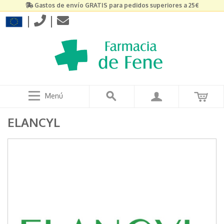
Gastos de envío GRATIS para pedidos superiores a 25€
|
|
Menú
ELANCYL