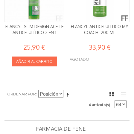
ELANCYL SLIM DESIGN ACEITE
ELANCYL ANTICELULITICO MY
ANTICELULÍTICO 2 EN 1
COACH! 200 ML
25,90 €
33,90 €
AGOTADO
AÑADIR AL CARRITO
ORDENAR POR
4 artículo(s)
FARMACIA DE FENE