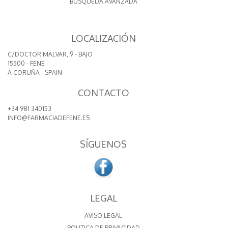
BÚSQUEDA AVANZADA
LOCALIZACIÓN
C/DOCTOR MALVAR, 9 - BAJO
15500 - FENE
A CORUÑA - SPAIN
CONTACTO
+34 981 340153
INFO@FARMACIADEFENE.ES
SÍGUENOS
LEGAL
AVISO LEGAL
POLITICA DE PRIVACIDAD