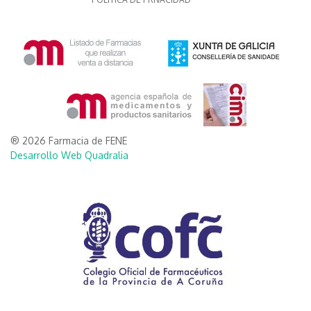
® 2026 Farmacia de FENE
Desarrollo Web Quadralia