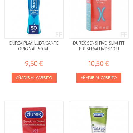
DUREX PLAY LUBRICANTE
DUREX SENSITIVO SLIM FIT
ORIGINAL 50 ML
PRESERVATIVOS 10 U
9,50 €
10,50 €
AÑADIR AL CARRITO
AÑADIR AL CARRITO