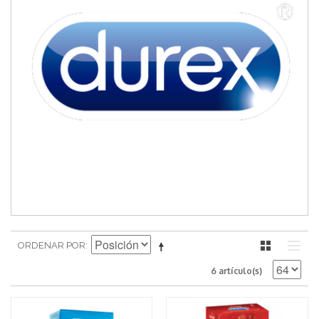
ORDENAR POR
6 artículo(s)