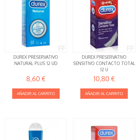
DUREX PRESERVATIVO
DUREX PRESERVATIVO
NATURAL PLUS 12 UD
SENSITIVO CONTACTO TOTAL
12 U
8,60 €
10,80 €
AÑADIR AL CARRITO
AÑADIR AL CARRITO