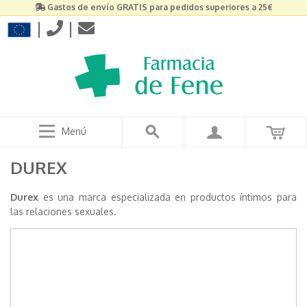
Gastos de envío GRATIS para pedidos superiores a 25€
|
|
Menú
DUREX
Durex
es una marca especializada en productos íntimos para
las relaciones sexuales.