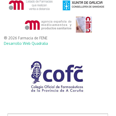
® 2026 Farmacia de FENE
Desarrollo Web Quadralia