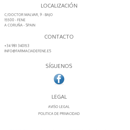
LOCALIZACIÓN
C/DOCTOR MALVAR, 9 - BAJO
15500 - FENE
A CORUÑA - SPAIN
CONTACTO
+34 981 340153
INFO@FARMACIADEFENE.ES
SÍGUENOS
LEGAL
AVISO LEGAL
POLITICA DE PRIVACIDAD