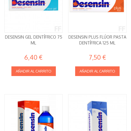
DESENSIN GEL DENTÍFRICO 75
DESENSIN PLUS FLÚOR PASTA
ML
DENTÍFRICA 125 ML
6,40 €
7,50 €
AÑADIR AL CARRITO
AÑADIR AL CARRITO