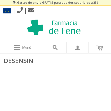
Gastos de envío GRATIS para pedidos superiores a 25€
|
|
Menú
DESENSIN