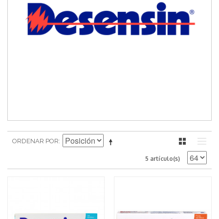
ORDENAR POR
5 artículo(s)