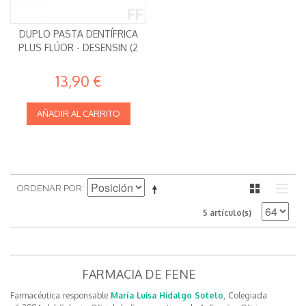
DUPLO PASTA DENTÍFRICA
PLUS FLÚOR - DESENSIN (2
13,90 €
AÑADIR AL CARRITO
ORDENAR POR
5 artículo(s)
FARMACIA DE FENE
Farmacéutica responsable
María Luisa Hidalgo Sotelo
, Colegiada