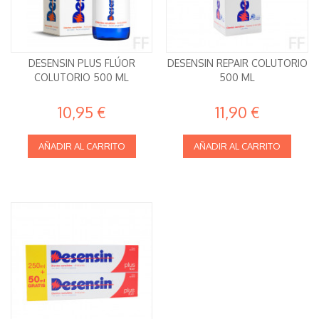
DESENSIN PLUS FLÚOR
DESENSIN REPAIR COLUTORIO
COLUTORIO 500 ML
500 ML
10,95 €
11,90 €
AÑADIR AL CARRITO
AÑADIR AL CARRITO