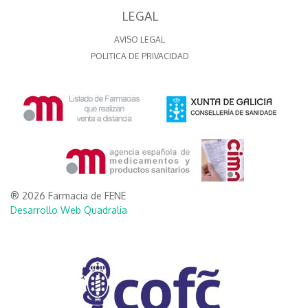
LEGAL
AVISO LEGAL
POLITICA DE PRIVACIDAD
® 2026 Farmacia de FENE
Desarrollo Web Quadralia