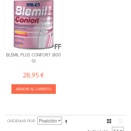
BLEMIL PLUS CONFORT (800
G)
28,95 €
AÑADIR AL CARRITO
ORDENAR POR