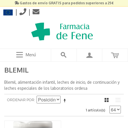
Gastos de envío GRATIS para pedidos superiores a 25€
|
|
Menú
BLEMIL
Blemil, alimentación infantil, leches de inicio, de continuación y
leches especiales de los laboratorios ordesa
ORDENAR POR
1 artículo(s)