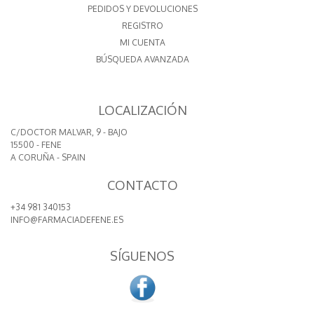
PEDIDOS Y DEVOLUCIONES
REGISTRO
MI CUENTA
BÚSQUEDA AVANZADA
LOCALIZACIÓN
C/DOCTOR MALVAR, 9 - BAJO
15500 - FENE
A CORUÑA - SPAIN
CONTACTO
+34 981 340153
INFO@FARMACIADEFENE.ES
SÍGUENOS