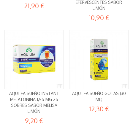
EFERVESCENTES SABOR
21,90 €
LIMÓN
10,90 €
AQUILEA SUEÑO INSTANT
AQUILEA SUEÑO GOTAS (30
MELATONINA 1,95 MG 25
ML)
SOBRES SABOR MELISA
12,30 €
LIMÓN
9,20 €