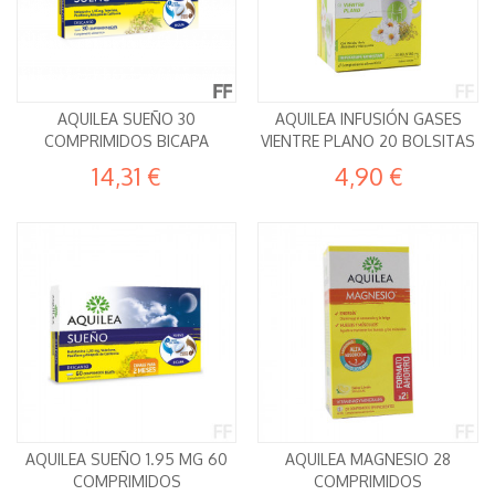
AQUILEA SUEÑO 30
AQUILEA INFUSIÓN GASES
COMPRIMIDOS BICAPA
VIENTRE PLANO 20 BOLSITAS
14,31 €
4,90 €
AQUILEA SUEÑO 1.95 MG 60
AQUILEA MAGNESIO 28
COMPRIMIDOS
COMPRIMIDOS