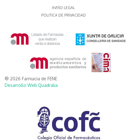
AVISO LEGAL
POLITICA DE PRIVACIDAD
® 2026 Farmacia de FENE
Desarrollo Web Quadralia