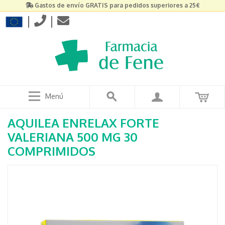
Gastos de envío GRATIS para pedidos superiores a 25€
|
|
Menú
AQUILEA ENRELAX FORTE
VALERIANA 500 MG 30
COMPRIMIDOS