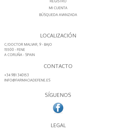
REGISTRO
MI CUENTA
BÚSQUEDA AVANZADA
LOCALIZACIÓN
C/DOCTOR MALVAR, 9 - BAJO
15500 - FENE
A CORUÑA - SPAIN
CONTACTO
+34 981 340153
INFO@FARMACIADEFENE.ES
SÍGUENOS
LEGAL