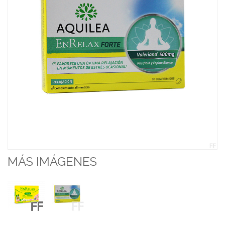
MÁS IMÁGENES