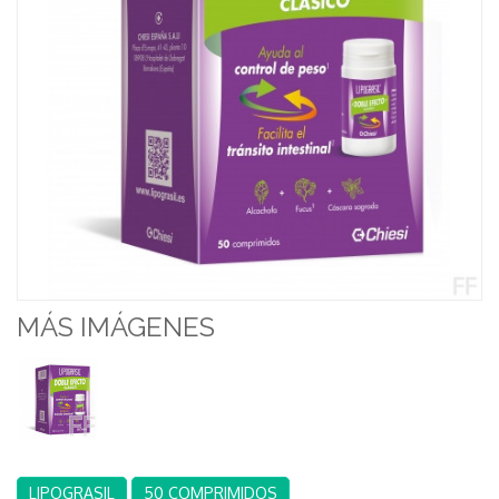
MÁS IMÁGENES
LIPOGRASIL
50 COMPRIMIDOS