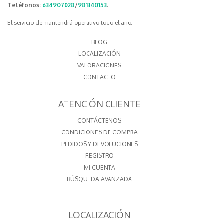
Teléfonos:
634907028
/
981340153
.
El servicio de mantendrá operativo todo el año.
BLOG
LOCALIZACIÓN
VALORACIONES
CONTACTO
ATENCIÓN CLIENTE
CONTÁCTENOS
CONDICIONES DE COMPRA
PEDIDOS Y DEVOLUCIONES
REGISTRO
MI CUENTA
BÚSQUEDA AVANZADA
LOCALIZACIÓN