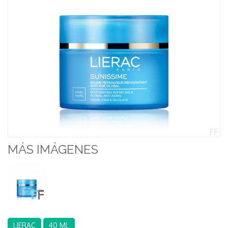
MÁS IMÁGENES
LIERAC
40 ML