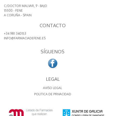
C/DOCTOR MALVAR, 9 - BAJO
15500 - FENE
A CORUÑA - SPAIN
CONTACTO
+34 981 340153
INFO@FARMACIADEFENE.ES
SÍGUENOS
LEGAL
AVISO LEGAL
POLITICA DE PRIVACIDAD