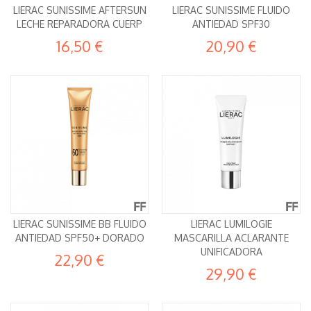
LIERAC SUNISSIME AFTERSUN
LIERAC SUNISSIME FLUIDO
LECHE REPARADORA CUERP
ANTIEDAD SPF30
16,50 €
20,90 €
LIERAC SUNISSIME BB FLUIDO
LIERAC LUMILOGIE
ANTIEDAD SPF50+ DORADO
MASCARILLA ACLARANTE
UNIFICADORA
22,90 €
29,90 €