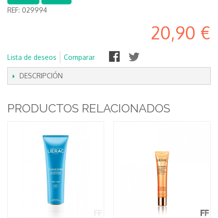
REF:
029994
20,90 €
Lista de deseos
Comparar
DESCRIPCIÓN
PRODUCTOS RELACIONADOS