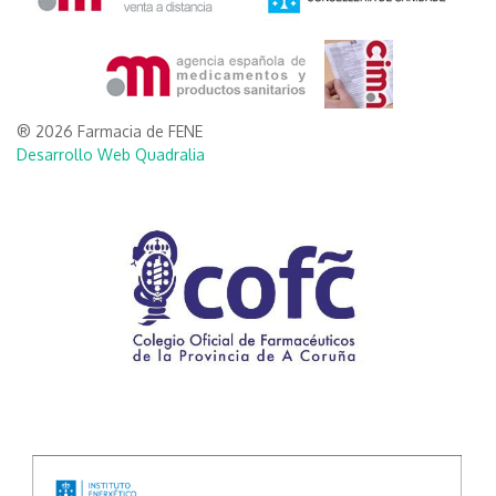
® 2026 Farmacia de FENE
Desarrollo Web Quadralia