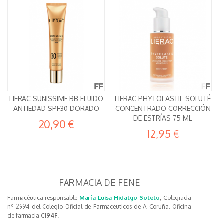
LIERAC SUNISSIME BB FLUIDO
LIERAC PHYTOLASTIL SOLUTÉ
ANTIEDAD SPF30 DORADO
CONCENTRADO CORRECCIÓN
DE ESTRÍAS 75 ML
20,90 €
12,95 €
FARMACIA DE FENE
Farmacéutica responsable
María Luisa Hidalgo Sotelo
, Colegiada
nº 2994 del Colegio Oficial de Farmaceuticos de A Coruña. Oficina
de farmacia
C194F.