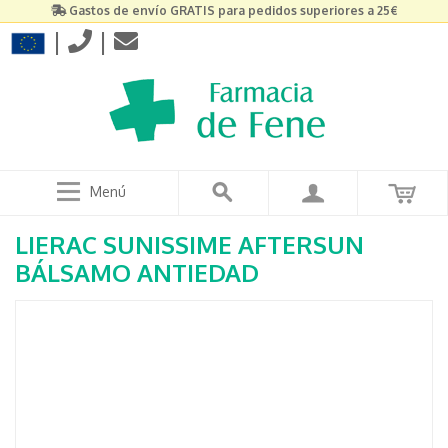
Gastos de envío GRATIS para pedidos superiores a 25€
|
|
Menú
LIERAC SUNISSIME AFTERSUN
BÁLSAMO ANTIEDAD