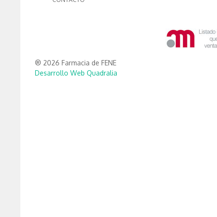
® 2026 Farmacia de FENE
Desarrollo Web Quadralia