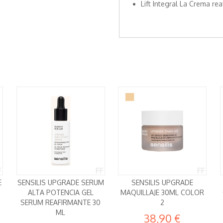
Lift Integral La Crema re
E
SENSILIS UPGRADE SERUM
SENSILIS UPGRADE
ALTA POTENCIA GEL
MAQUILLAJE 30ML COLOR
SERUM REAFIRMANTE 30
2
ML
38,90 €