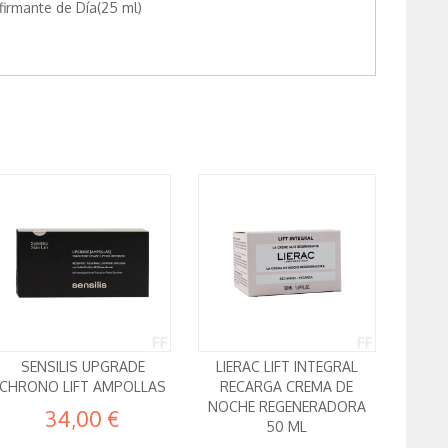
afirmante de Día(25 ml)
SENSILIS UPGRADE
LIERAC LIFT INTEGRAL
CHRONO LIFT AMPOLLAS
RECARGA CREMA DE
NOCHE REGENERADORA
34,00 €
50 ML