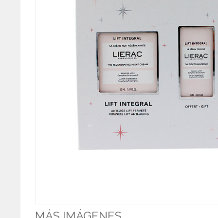
MÁS IMÁGENES