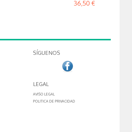
36,50 €
SÍGUENOS
LEGAL
AVISO LEGAL
POLITICA DE PRIVACIDAD