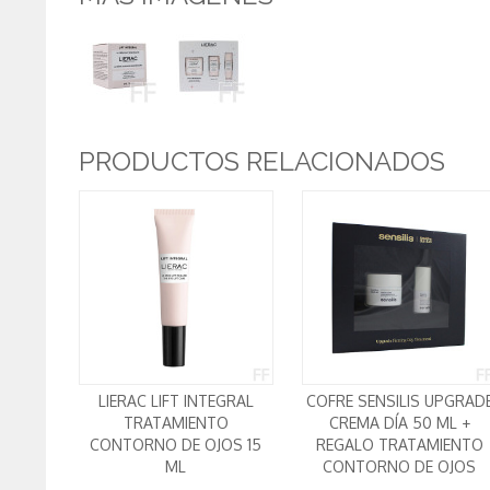
PRODUCTOS RELACIONADOS
LIERAC LIFT INTEGRAL
COFRE SENSILIS UPGRAD
TRATAMIENTO
CREMA DÍA 50 ML +
CONTORNO DE OJOS 15
REGALO TRATAMIENTO
ML
CONTORNO DE OJOS