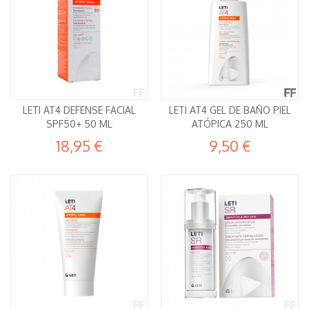
LETI AT4 DEFENSE FACIAL
LETI AT4 GEL DE BAÑO PIEL
SPF50+ 50 ML
ATÓPICA 250 ML
18,95 €
9,50 €