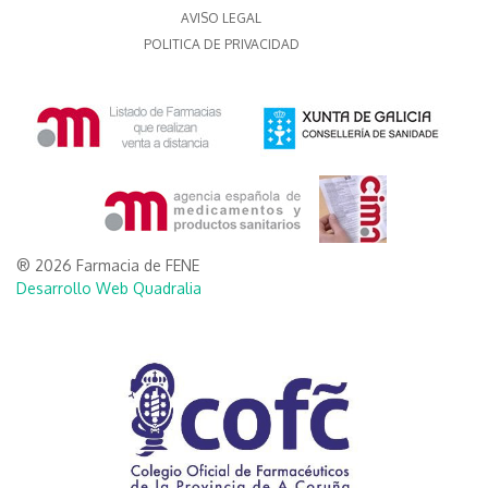
AVISO LEGAL
POLITICA DE PRIVACIDAD
® 2026 Farmacia de FENE
Desarrollo Web Quadralia