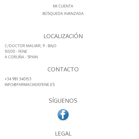
MI CUENTA
BÚSQUEDA AVANZADA
LOCALIZACIÓN
C/DOCTOR MALVAR, 9 - BAJO
15500 - FENE
A CORUÑA - SPAIN
CONTACTO
+34 981 340153
INFO@FARMACIADEFENE.ES
SÍGUENOS
LEGAL