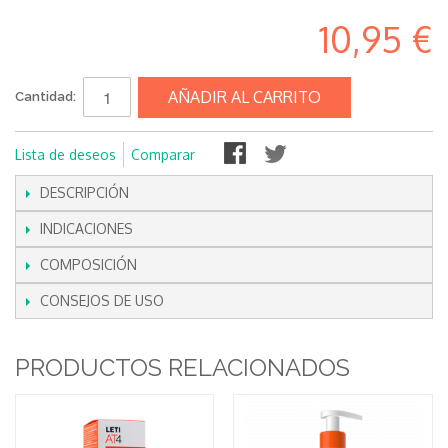
10,95 €
AÑADIR AL CARRITO
Cantidad:
Lista de deseos
Comparar
DESCRIPCIÓN
INDICACIONES
COMPOSICIÓN
CONSEJOS DE USO
PRODUCTOS RELACIONADOS