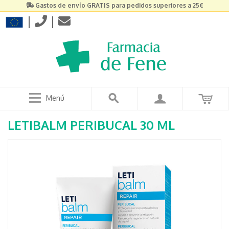
Gastos de envío GRATIS para pedidos superiores a 25€
|
|
Menú
LETIBALM PERIBUCAL 30 ML