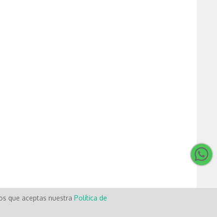
mos que aceptas nuestra
Política de