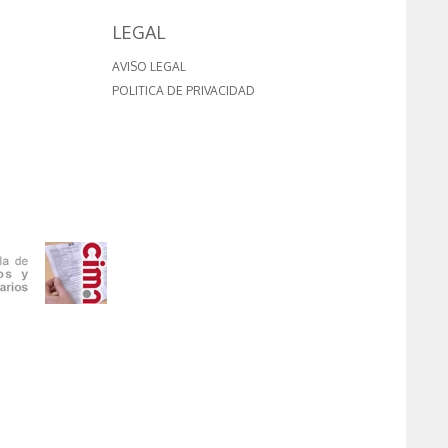
LEGAL
AVISO LEGAL
POLITICA DE PRIVACIDAD