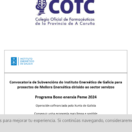
os para mejorar tu experiencia. Si continúas navegando, considerare