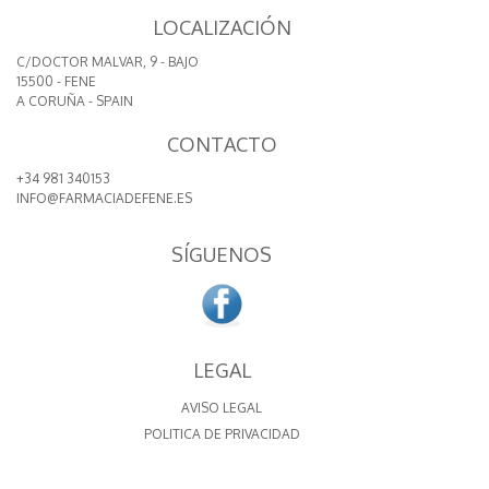
LOCALIZACIÓN
C/DOCTOR MALVAR, 9 - BAJO
15500 - FENE
A CORUÑA - SPAIN
CONTACTO
+34 981 340153
INFO@FARMACIADEFENE.ES
SÍGUENOS
LEGAL
AVISO LEGAL
POLITICA DE PRIVACIDAD