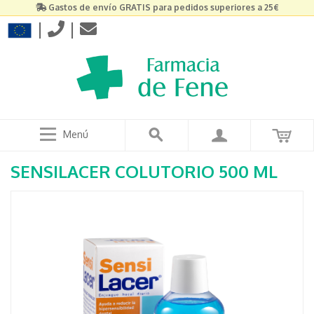
Gastos de envío GRATIS para pedidos superiores a 25€
|
|
Menú
SENSILACER COLUTORIO 500 ML