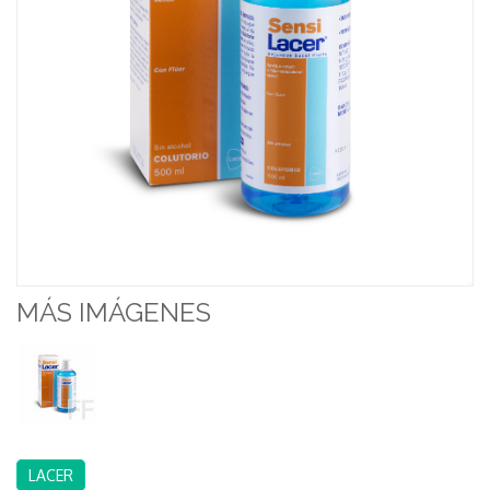
MÁS IMÁGENES
LACER