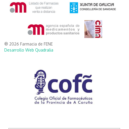
® 2026 Farmacia de FENE
Desarrollo Web Quadralia