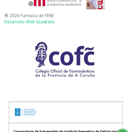
® 2026 Farmacia de FENE
Desarrollo Web Quadralia