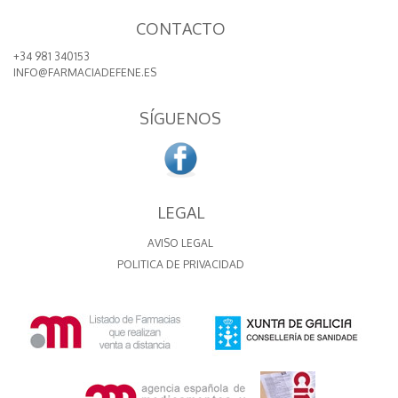
CONTACTO
+34 981 340153
INFO@FARMACIADEFENE.ES
SÍGUENOS
LEGAL
AVISO LEGAL
POLITICA DE PRIVACIDAD