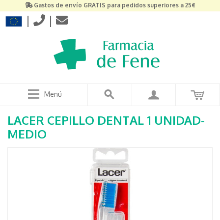
Gastos de envío GRATIS para pedidos superiores a 25€
|
|
Menú
LACER CEPILLO DENTAL 1 UNIDAD-
MEDIO