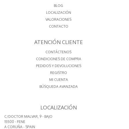
BLOG
LOCALIZACIÓN
VALORACIONES
CONTACTO
ATENCIÓN CLIENTE
CONTÁCTENOS
CONDICIONES DE COMPRA
PEDIDOS Y DEVOLUCIONES
REGISTRO
MI CUENTA
BÚSQUEDA AVANZADA
LOCALIZACIÓN
C/DOCTOR MALVAR, 9 - BAJO
15500 - FENE
A CORUÑA - SPAIN