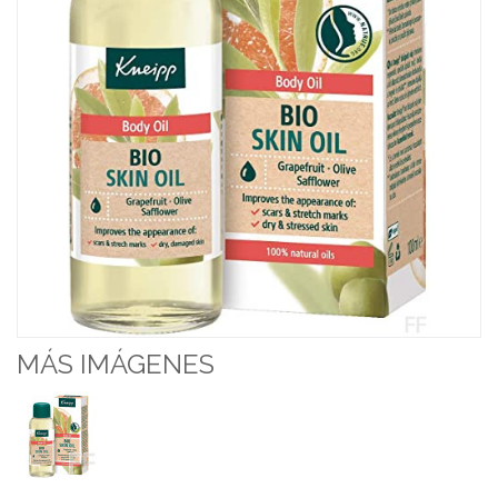
MÁS IMÁGENES