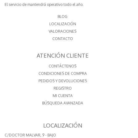
El servicio de mantendrá operativo todo el año.
BLOG
LOCALIZACIÓN
VALORACIONES
CONTACTO
ATENCIÓN CLIENTE
CONTÁCTENOS
CONDICIONES DE COMPRA
PEDIDOS Y DEVOLUCIONES
REGISTRO
MI CUENTA
BÚSQUEDA AVANZADA
LOCALIZACIÓN
C/DOCTOR MALVAR, 9 - BAJO