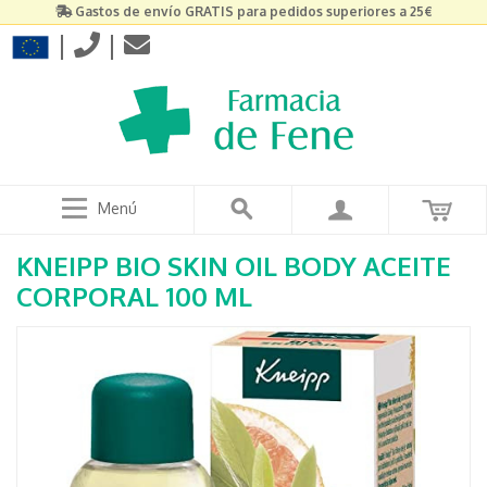
Gastos de envío GRATIS para pedidos superiores a 25€
|
|
Menú
KNEIPP BIO SKIN OIL BODY ACEITE
CORPORAL 100 ML