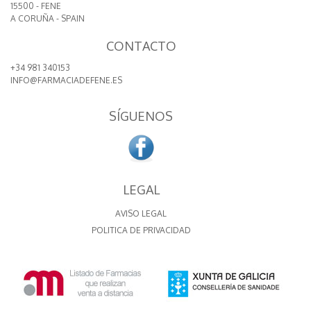
15500 - FENE
A CORUÑA - SPAIN
CONTACTO
+34 981 340153
INFO@FARMACIADEFENE.ES
SÍGUENOS
LEGAL
AVISO LEGAL
POLITICA DE PRIVACIDAD