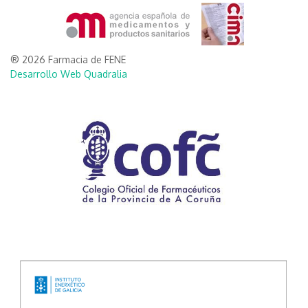
® 2026 Farmacia de FENE
Desarrollo Web Quadralia