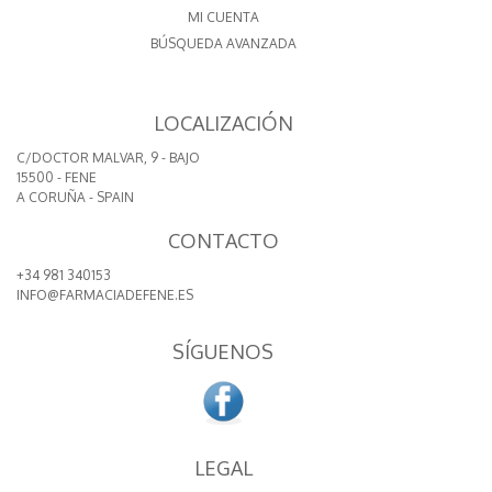
MI CUENTA
BÚSQUEDA AVANZADA
LOCALIZACIÓN
C/DOCTOR MALVAR, 9 - BAJO
15500 - FENE
A CORUÑA - SPAIN
CONTACTO
+34 981 340153
INFO@FARMACIADEFENE.ES
SÍGUENOS
LEGAL