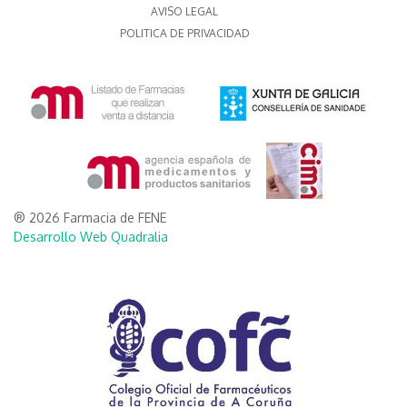
AVISO LEGAL
POLITICA DE PRIVACIDAD
® 2026 Farmacia de FENE
Desarrollo Web Quadralia