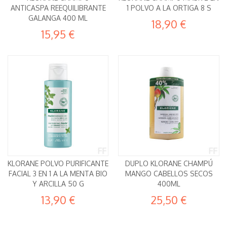
ANTICASPA REEQUILIBRANTE
1 POLVO A LA ORTIGA 8 S
GALANGA 400 ML
18,90 €
15,95 €
KLORANE POLVO PURIFICANTE
DUPLO KLORANE CHAMPÚ
FACIAL 3 EN 1 A LA MENTA BIO
MANGO CABELLOS SECOS
Y ARCILLA 50 G
400ML
13,90 €
25,50 €