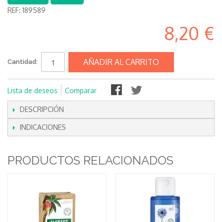
REF:
189589
8,20 €
AÑADIR AL CARRITO
Cantidad:
Lista de deseos
Comparar
DESCRIPCIÓN
INDICACIONES
PRODUCTOS RELACIONADOS