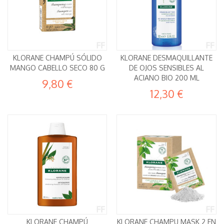
KLORANE CHAMPÚ SÓLIDO
KLORANE DESMAQUILLANTE
MANGO CABELLO SECO 80 G
DE OJOS SENSIBLES AL
ACIANO BIO 200 ML
9,80 €
12,30 €
KLORANE CHAMPÚ
KLORANE CHAMPU MASK 2 EN