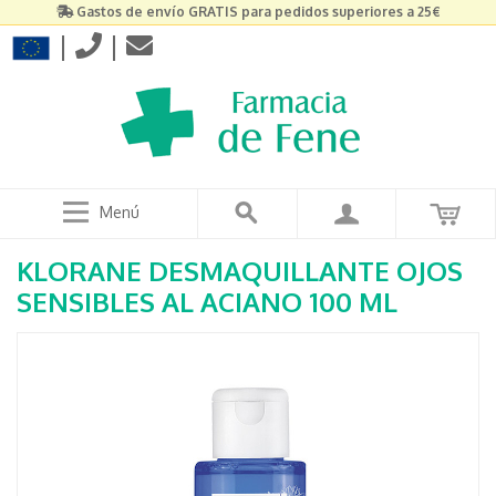
Gastos de envío GRATIS para pedidos superiores a 25€
|
|
Menú
KLORANE DESMAQUILLANTE OJOS
SENSIBLES AL ACIANO 100 ML