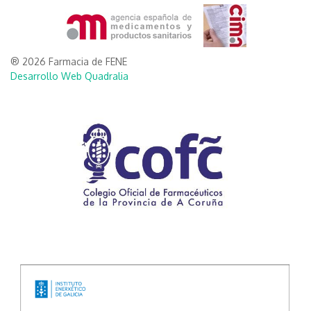
® 2026 Farmacia de FENE
Desarrollo Web Quadralia