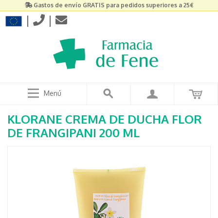
Gastos de envío GRATIS para pedidos superiores a 25€
|
|
Menú
KLORANE CREMA DE DUCHA FLOR
DE FRANGIPANI 200 ML