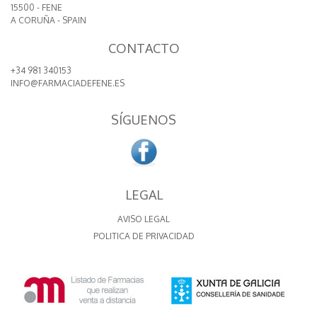
15500 - FENE
A CORUÑA - SPAIN
CONTACTO
+34 981 340153
INFO@FARMACIADEFENE.ES
SÍGUENOS
LEGAL
AVISO LEGAL
POLITICA DE PRIVACIDAD