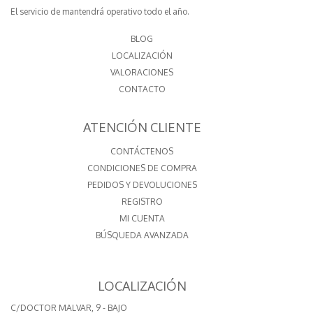
El servicio de mantendrá operativo todo el año.
BLOG
LOCALIZACIÓN
VALORACIONES
CONTACTO
ATENCIÓN CLIENTE
CONTÁCTENOS
CONDICIONES DE COMPRA
PEDIDOS Y DEVOLUCIONES
REGISTRO
MI CUENTA
BÚSQUEDA AVANZADA
LOCALIZACIÓN
C/DOCTOR MALVAR, 9 - BAJO