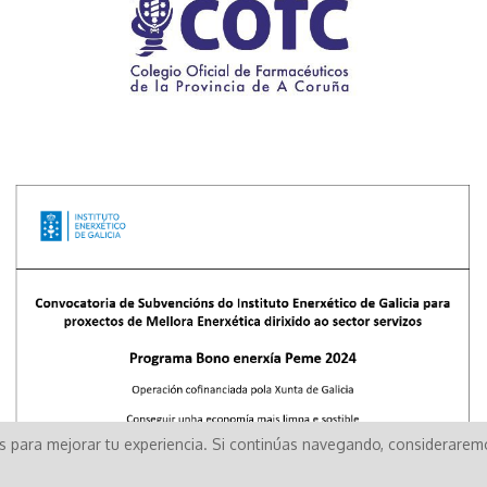
os para mejorar tu experiencia. Si continúas navegando, considerare