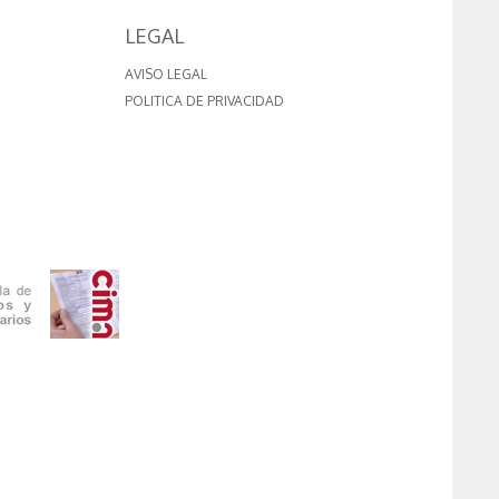
LEGAL
AVISO LEGAL
POLITICA DE PRIVACIDAD