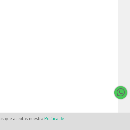
mos que aceptas nuestra
Política de