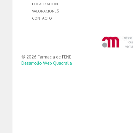
LOCALIZACIÓN
VALORACIONES
CONTACTO
® 2026 Farmacia de FENE
Desarrollo Web Quadralia