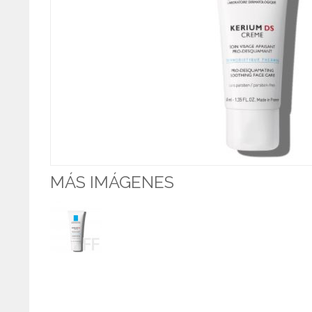
MÁS IMÁGENES