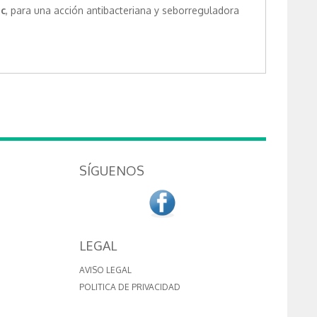
nc
, para una acción antibacteriana y seborreguladora
SÍGUENOS
LEGAL
AVISO LEGAL
POLITICA DE PRIVACIDAD