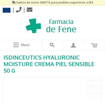
Gastos de envío GRATIS para pedidos superiores a 25€
|
|
Menú
ISDINCEUTICS HYALURONIC
MOISTURE CREMA PIEL SENSIBLE
50 G