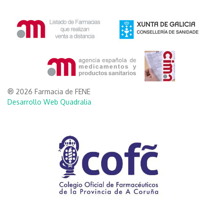
® 2026 Farmacia de FENE
Desarrollo Web Quadralia