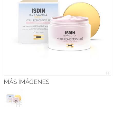
MÁS IMÁGENES