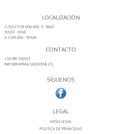
LOCALIZACIÓN
C/DOCTOR MALVAR, 9 - BAJO
15500 - FENE
A CORUÑA - SPAIN
CONTACTO
+34 981 340153
INFO@FARMACIADEFENE.ES
SÍGUENOS
LEGAL
AVISO LEGAL
POLITICA DE PRIVACIDAD