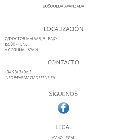
BÚSQUEDA AVANZADA
LOCALIZACIÓN
C/DOCTOR MALVAR, 9 - BAJO
15500 - FENE
A CORUÑA - SPAIN
CONTACTO
+34 981 340153
INFO@FARMACIADEFENE.ES
SÍGUENOS
LEGAL
AVISO LEGAL