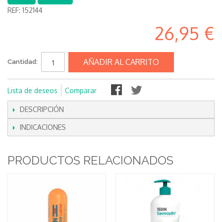
REF:
152144
26,95 €
AÑADIR AL CARRITO
Cantidad:
Lista de deseos
Comparar
DESCRIPCIÓN
INDICACIONES
PRODUCTOS RELACIONADOS