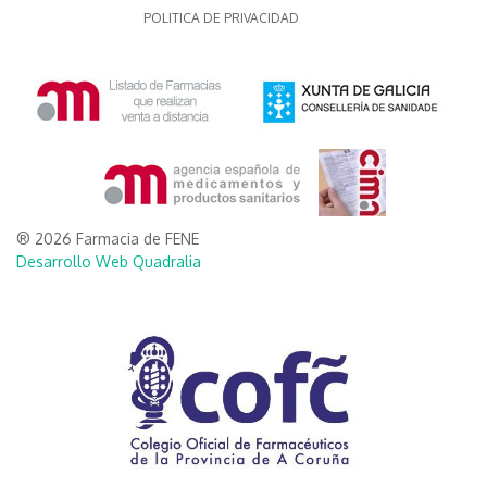
POLITICA DE PRIVACIDAD
® 2026 Farmacia de FENE
Desarrollo Web Quadralia