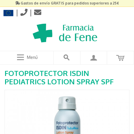
Gastos de envío GRATIS para pedidos superiores a 25€
|
|
Menú
FOTOPROTECTOR ISDIN
PEDIATRICS LOTION SPRAY SPF