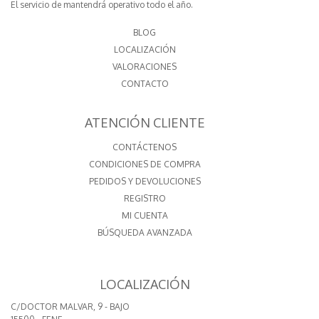
El servicio de mantendrá operativo todo el año.
BLOG
LOCALIZACIÓN
VALORACIONES
CONTACTO
ATENCIÓN CLIENTE
CONTÁCTENOS
CONDICIONES DE COMPRA
PEDIDOS Y DEVOLUCIONES
REGISTRO
MI CUENTA
BÚSQUEDA AVANZADA
LOCALIZACIÓN
C/DOCTOR MALVAR, 9 - BAJO