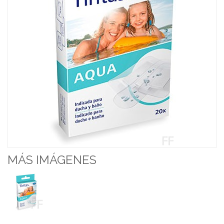
MÁS IMÁGENES