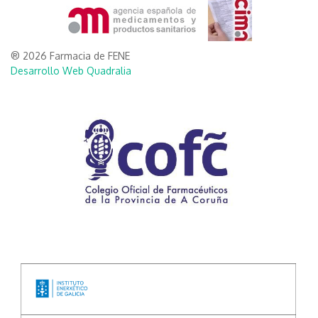
® 2026 Farmacia de FENE
Desarrollo Web Quadralia