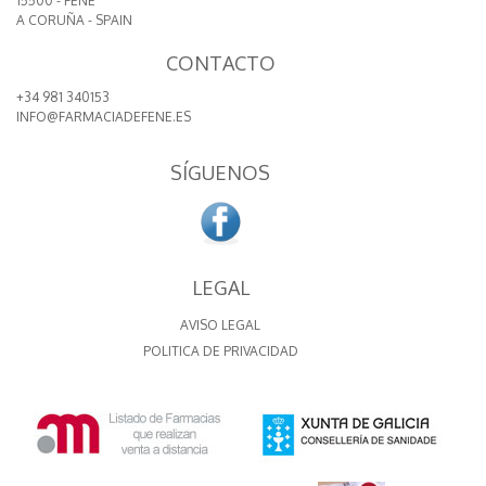
15500 - FENE
A CORUÑA - SPAIN
CONTACTO
+34 981 340153
INFO@FARMACIADEFENE.ES
SÍGUENOS
LEGAL
AVISO LEGAL
POLITICA DE PRIVACIDAD