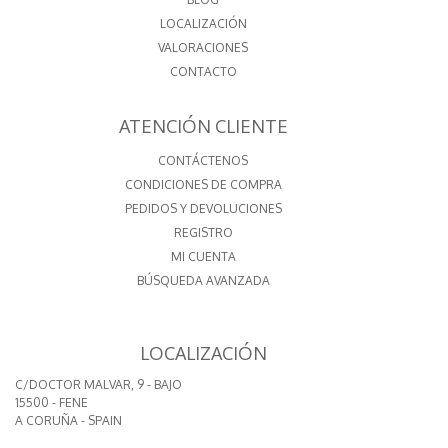
LOCALIZACIÓN
VALORACIONES
CONTACTO
ATENCIÓN CLIENTE
CONTÁCTENOS
CONDICIONES DE COMPRA
PEDIDOS Y DEVOLUCIONES
REGISTRO
MI CUENTA
BÚSQUEDA AVANZADA
LOCALIZACIÓN
C/DOCTOR MALVAR, 9 - BAJO
15500 - FENE
A CORUÑA - SPAIN