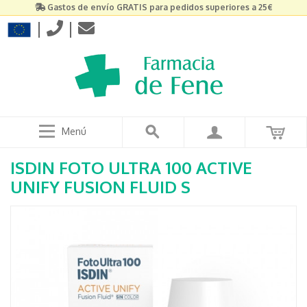
Gastos de envío GRATIS para pedidos superiores a 25€
|
|
Menú
ISDIN FOTO ULTRA 100 ACTIVE
UNIFY FUSION FLUID S