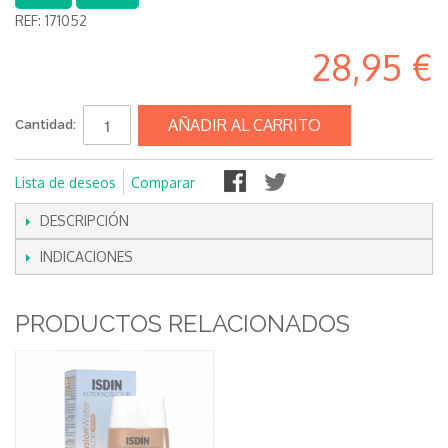
REF:
171052
28,95 €
AÑADIR AL CARRITO
Cantidad:
Lista de deseos
Comparar
DESCRIPCIÓN
INDICACIONES
PRODUCTOS RELACIONADOS