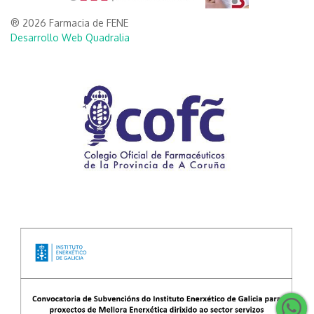
® 2026 Farmacia de FENE
Desarrollo Web Quadralia