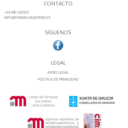
CONTACTO
+34 981 340153
INFO@FARMACIADEFENE.ES
SÍGUENOS
LEGAL
AVISO LEGAL
POLITICA DE PRIVACIDAD