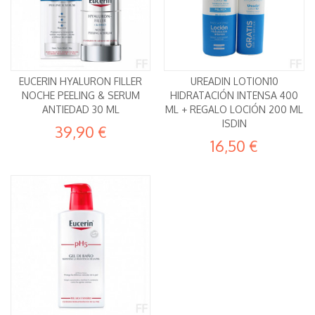
EUCERIN HYALURON FILLER
UREADIN LOTION10
NOCHE PEELING & SERUM
HIDRATACIÓN INTENSA 400
ANTIEDAD 30 ML
ML + REGALO LOCIÓN 200 ML
ISDIN
39,90 €
16,50 €