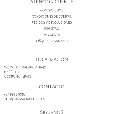
ATENCIÓN CLIENTE
CONTÁCTENOS
CONDICIONES DE COMPRA
PEDIDOS Y DEVOLUCIONES
REGISTRO
MI CUENTA
BÚSQUEDA AVANZADA
LOCALIZACIÓN
C/DOCTOR MALVAR, 9 - BAJO
15500 - FENE
A CORUÑA - SPAIN
CONTACTO
+34 981 340153
INFO@FARMACIADEFENE.ES
SÍGUENOS