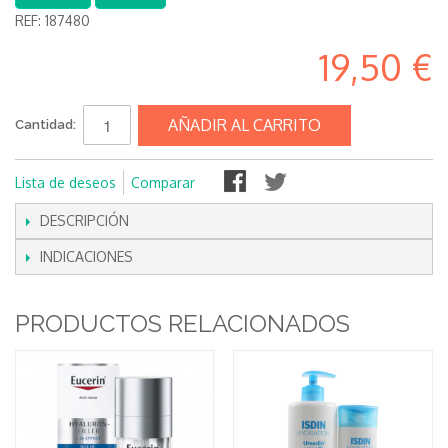
REF:
187480
19,50 €
AÑADIR AL CARRITO
Cantidad:
Lista de deseos
Comparar
DESCRIPCIÓN
INDICACIONES
PRODUCTOS RELACIONADOS