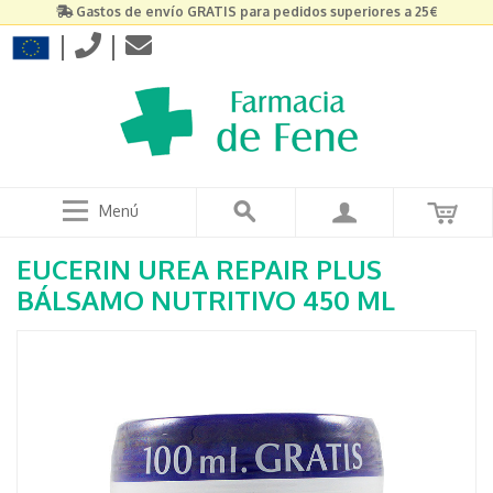
Gastos de envío GRATIS para pedidos superiores a 25€
|
|
Menú
EUCERIN UREA REPAIR PLUS
BÁLSAMO NUTRITIVO 450 ML