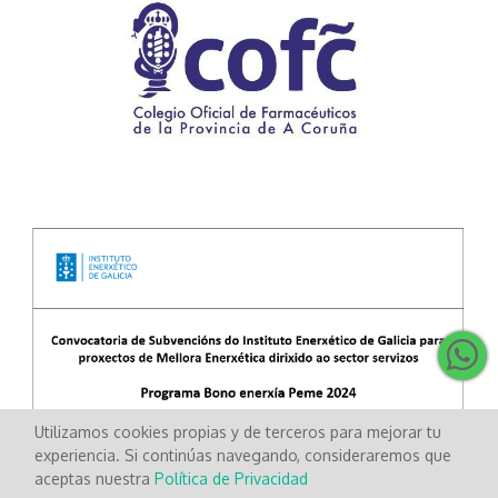
Utilizamos cookies propias y de terceros para mejorar tu
experiencia. Si continúas navegando, consideraremos que
aceptas nuestra
Política de Privacidad