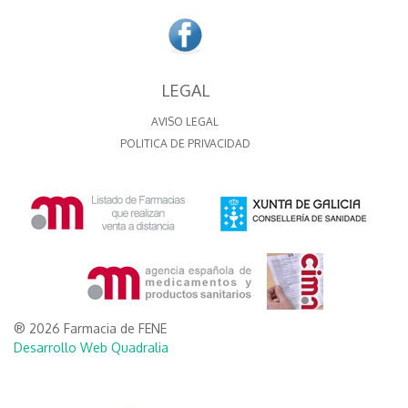
LEGAL
AVISO LEGAL
POLITICA DE PRIVACIDAD
® 2026 Farmacia de FENE
Desarrollo Web Quadralia