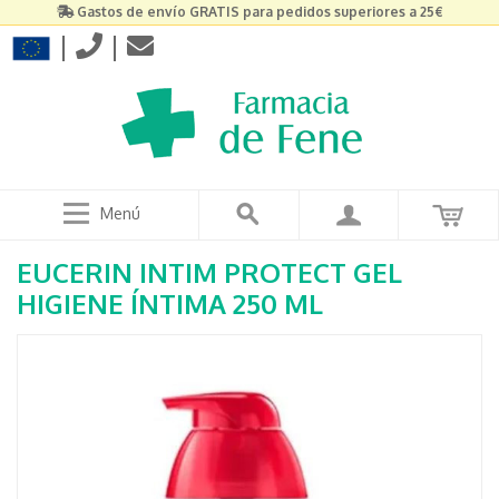
Gastos de envío GRATIS para pedidos superiores a 25€
|
|
Menú
EUCERIN INTIM PROTECT GEL
HIGIENE ÍNTIMA 250 ML