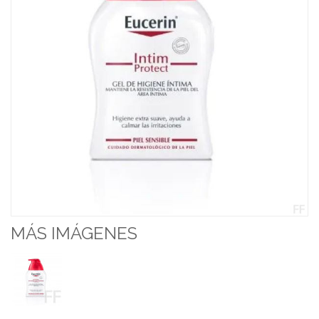
MÁS IMÁGENES