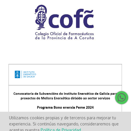
Utilizamos cookies propias y de terceros para mejorar tu
experiencia. Si continúas navegando, consideraremos que
aceptas nuestra
Política de Privacidad