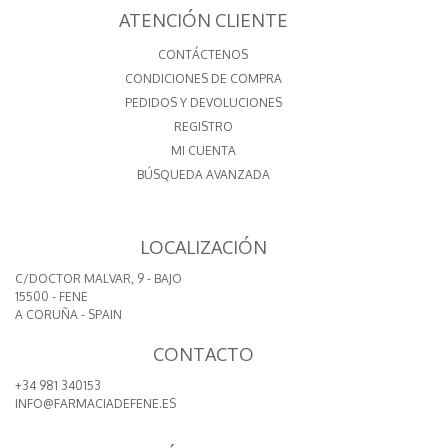
ATENCIÓN CLIENTE
CONTÁCTENOS
CONDICIONES DE COMPRA
PEDIDOS Y DEVOLUCIONES
REGISTRO
MI CUENTA
BÚSQUEDA AVANZADA
LOCALIZACIÓN
C/DOCTOR MALVAR, 9 - BAJO
15500 - FENE
A CORUÑA - SPAIN
CONTACTO
+34 981 340153
INFO@FARMACIADEFENE.ES