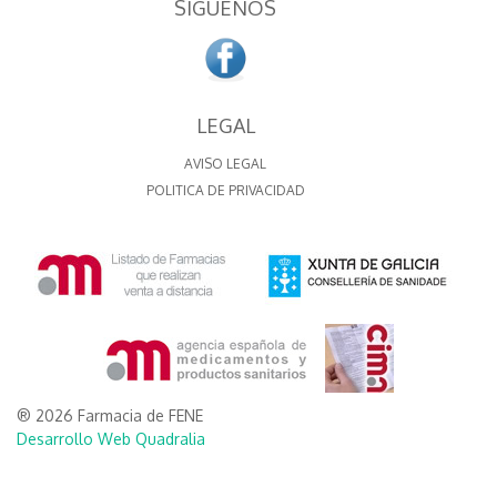
SÍGUENOS
LEGAL
AVISO LEGAL
POLITICA DE PRIVACIDAD
® 2026 Farmacia de FENE
Desarrollo Web Quadralia