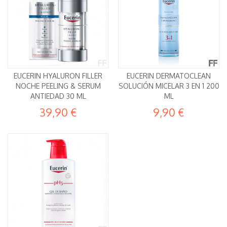
EUCERIN HYALURON FILLER
EUCERIN DERMATOCLEAN
NOCHE PEELING & SERUM
SOLUCIÓN MICELAR 3 EN 1 200
ANTIEDAD 30 ML
ML
39,90 €
9,90 €