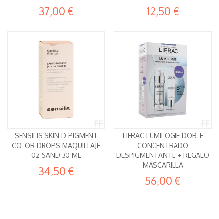
37,00 €
12,50 €
SENSILIS SKIN D-PIGMENT
LIERAC LUMILOGIE DOBLE
COLOR DROPS MAQUILLAJE
CONCENTRADO
02 SAND 30 ML
DESPIGMENTANTE + REGALO
MASCARILLA
34,50 €
56,00 €