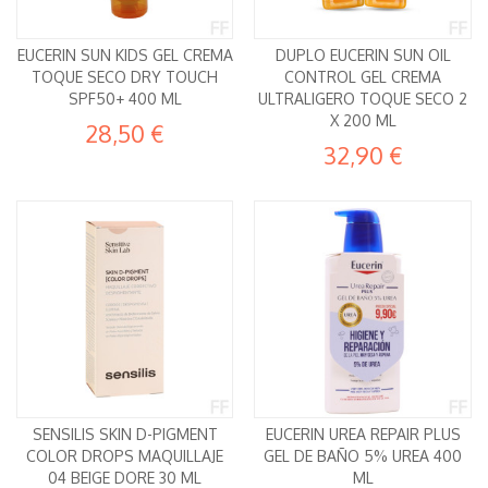
EUCERIN SUN KIDS GEL CREMA
DUPLO EUCERIN SUN OIL
TOQUE SECO DRY TOUCH
CONTROL GEL CREMA
SPF50+ 400 ML
ULTRALIGERO TOQUE SECO 2
X 200 ML
28,50 €
32,90 €
SENSILIS SKIN D-PIGMENT
EUCERIN UREA REPAIR PLUS
COLOR DROPS MAQUILLAJE
GEL DE BAÑO 5% UREA 400
04 BEIGE DORE 30 ML
ML