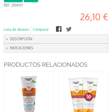
REF:
210693
26,10 €
Lista de deseos
Comparar
DESCRIPCIÓN
INDICACIONES
PRODUCTOS RELACIONADOS