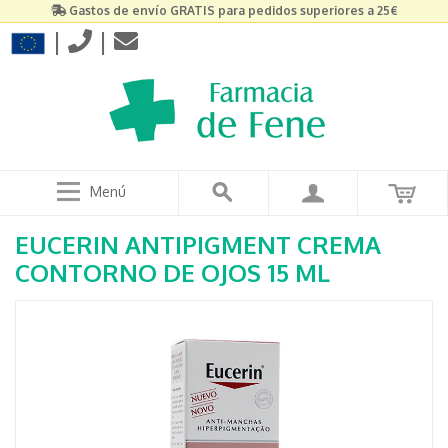
Gastos de envío GRATIS para pedidos superiores a 25€
|
|
Menú
EUCERIN ANTIPIGMENT CREMA
CONTORNO DE OJOS 15 ML