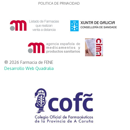
POLITICA DE PRIVACIDAD
® 2026 Farmacia de FENE
Desarrollo Web Quadralia