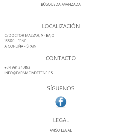
BÚSQUEDA AVANZADA
LOCALIZACIÓN
C/DOCTOR MALVAR, 9 - BAJO
15500 - FENE
A CORUÑA - SPAIN
CONTACTO
+34 981 340153
INFO@FARMACIADEFENE.ES
SÍGUENOS
LEGAL
AVISO LEGAL