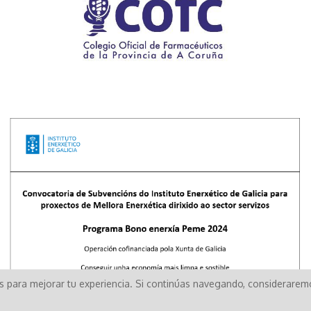
os para mejorar tu experiencia. Si continúas navegando, considerare