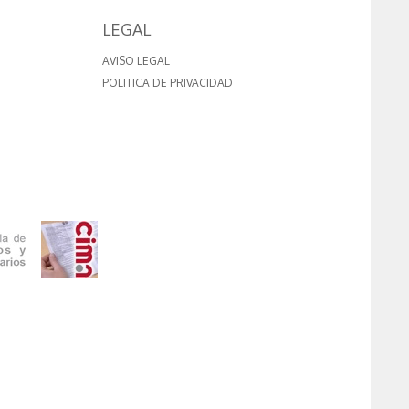
LEGAL
AVISO LEGAL
POLITICA DE PRIVACIDAD