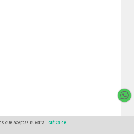
mos que aceptas nuestra
Política de