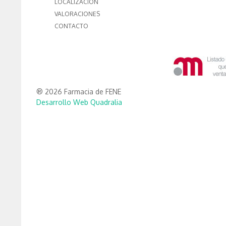
LOCALIZACIÓN
VALORACIONES
CONTACTO
® 2026 Farmacia de FENE
Desarrollo Web Quadralia