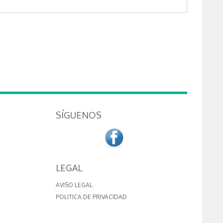
SÍGUENOS
LEGAL
AVISO LEGAL
POLITICA DE PRIVACIDAD