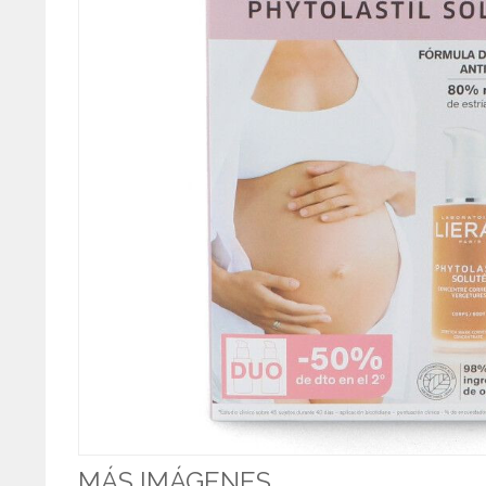
MÁS IMÁGENES