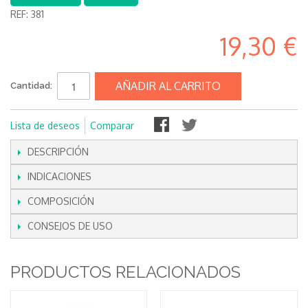
REF:
381
19,30 €
AÑADIR AL CARRITO
Cantidad:
Lista de deseos
Comparar
DESCRIPCIÓN
INDICACIONES
COMPOSICIÓN
CONSEJOS DE USO
PRODUCTOS RELACIONADOS