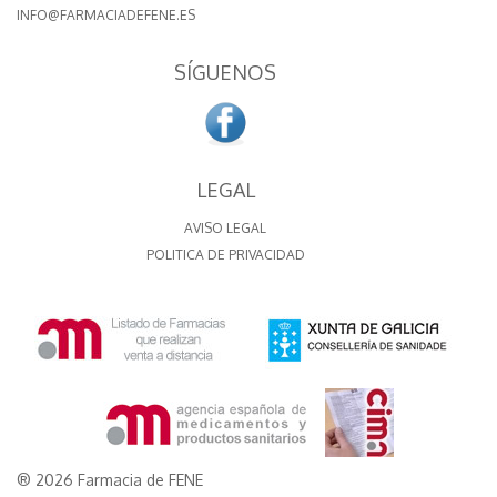
INFO@FARMACIADEFENE.ES
SÍGUENOS
LEGAL
AVISO LEGAL
POLITICA DE PRIVACIDAD
® 2026 Farmacia de FENE