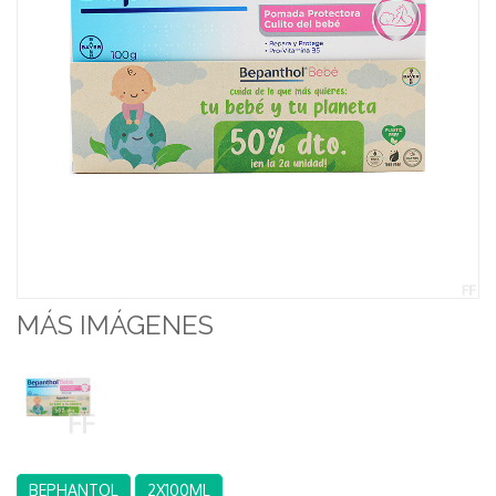
MÁS IMÁGENES
BEPHANTOL
2X100ML