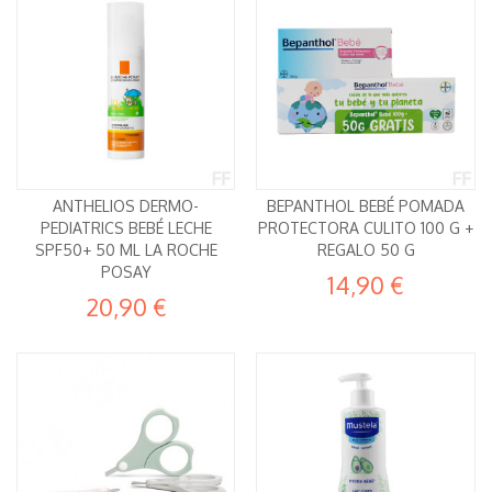
ANTHELIOS DERMO-
BEPANTHOL BEBÉ POMADA
PEDIATRICS BEBÉ LECHE
PROTECTORA CULITO 100 G +
SPF50+ 50 ML LA ROCHE
REGALO 50 G
POSAY
14,90 €
20,90 €