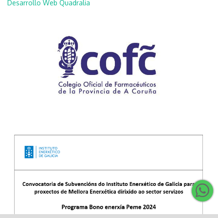
Desarrollo Web Quadralia