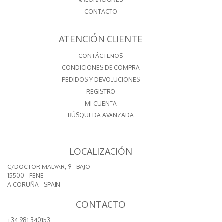
CONTACTO
ATENCIÓN CLIENTE
CONTÁCTENOS
CONDICIONES DE COMPRA
PEDIDOS Y DEVOLUCIONES
REGISTRO
MI CUENTA
BÚSQUEDA AVANZADA
LOCALIZACIÓN
C/DOCTOR MALVAR, 9 - BAJO
15500 - FENE
A CORUÑA - SPAIN
CONTACTO
+34 981 340153