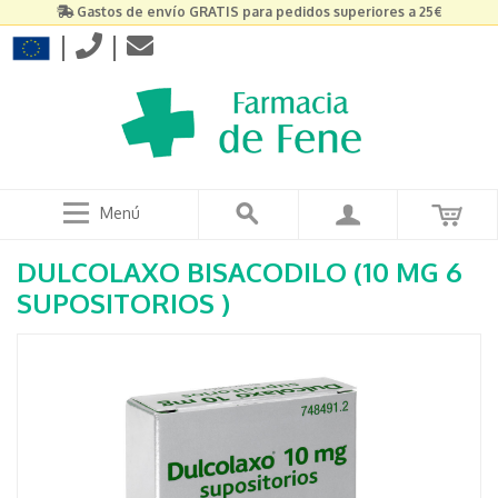
Gastos de envío GRATIS para pedidos superiores a 25€
|
|
Menú
DULCOLAXO BISACODILO (10 MG 6
SUPOSITORIOS )