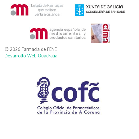
® 2026 Farmacia de FENE
Desarrollo Web Quadralia