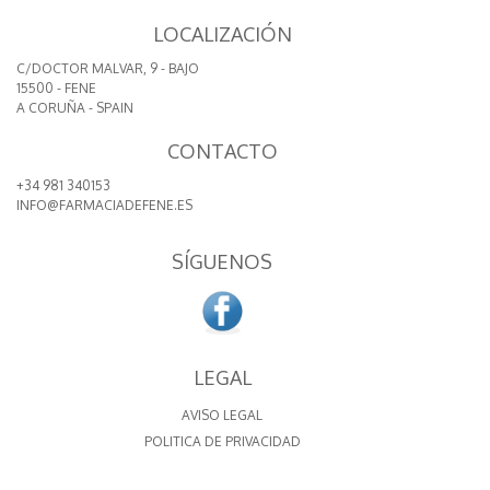
LOCALIZACIÓN
C/DOCTOR MALVAR, 9 - BAJO
15500 - FENE
A CORUÑA - SPAIN
CONTACTO
+34 981 340153
INFO@FARMACIADEFENE.ES
SÍGUENOS
LEGAL
AVISO LEGAL
POLITICA DE PRIVACIDAD