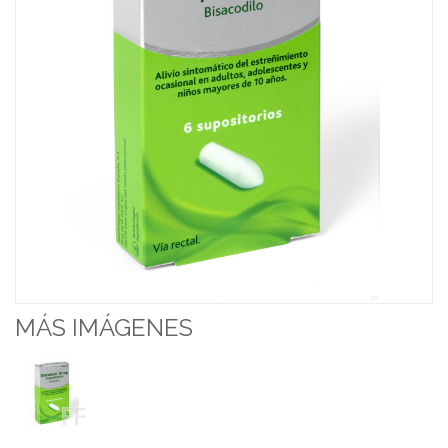
MÁS IMÁGENES