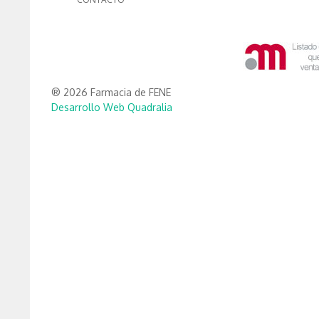
® 2026 Farmacia de FENE
Desarrollo Web Quadralia