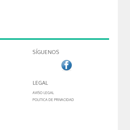
SÍGUENOS
LEGAL
AVISO LEGAL
POLITICA DE PRIVACIDAD