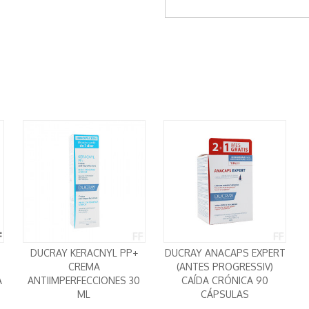
DUCRAY KERACNYL PP+
DUCRAY ANACAPS EXPERT
CREMA
(ANTES PROGRESSIV)
A
ANTIIMPERFECCIONES 30
CAÍDA CRÓNICA 90
ML
CÁPSULAS