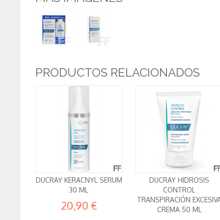
PRODUCTOS RELACIONADOS
DUCRAY KERACNYL SERUM
DUCRAY HIDROSIS
30 ML
CONTROL
TRANSPIRACIÓN EXCESIV
20,90 €
CREMA 50 ML