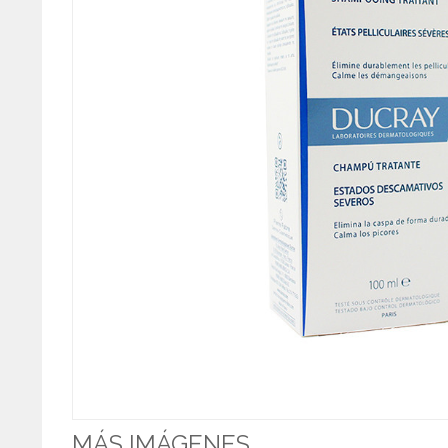
MÁS IMÁGENES