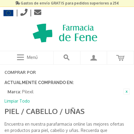
Gastos de envío GRATIS para pedidos superiores a 25€
|
|
Menú
COMPRAR POR
ACTUALMENTE COMPRANDO EN:
Marca:
Pilexil
Limpiar Todo
PIEL / CABELLO / UÑAS
Encuentra en nuestra parafarmacia online las mejores ofertas
en productos para piel, cabello y uñas. Recuerda que