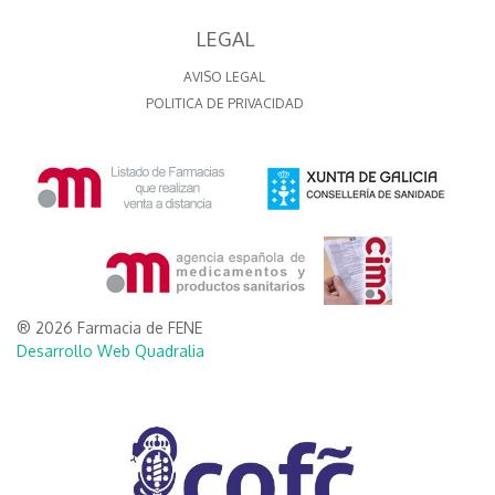
LEGAL
AVISO LEGAL
POLITICA DE PRIVACIDAD
® 2026 Farmacia de FENE
Desarrollo Web Quadralia