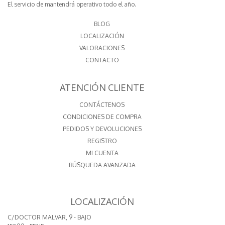
El servicio de mantendrá operativo todo el año.
BLOG
LOCALIZACIÓN
VALORACIONES
CONTACTO
ATENCIÓN CLIENTE
CONTÁCTENOS
CONDICIONES DE COMPRA
PEDIDOS Y DEVOLUCIONES
REGISTRO
MI CUENTA
BÚSQUEDA AVANZADA
LOCALIZACIÓN
C/DOCTOR MALVAR, 9 - BAJO