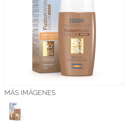
MÁS IMÁGENES