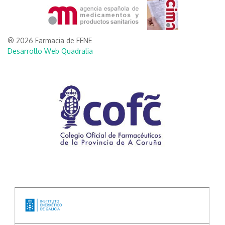
® 2026 Farmacia de FENE
Desarrollo Web Quadralia