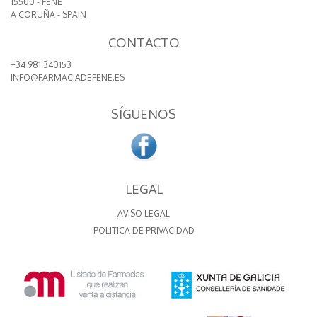
15500 - FENE
A CORUÑA - SPAIN
CONTACTO
+34 981 340153
INFO@FARMACIADEFENE.ES
SÍGUENOS
LEGAL
AVISO LEGAL
POLITICA DE PRIVACIDAD