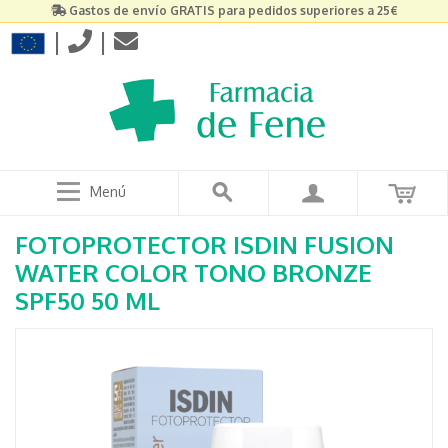
Gastos de envío GRATIS para pedidos superiores a 25€
|
|
Menú
FOTOPROTECTOR ISDIN FUSION
WATER COLOR TONO BRONZE
SPF50 50 ML