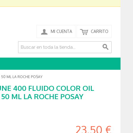
MI CUENTA
CARRITO
 50 ML LA ROCHE POSAY
NE 400 FLUIDO COLOR OIL
 50 ML LA ROCHE POSAY
23,50 €