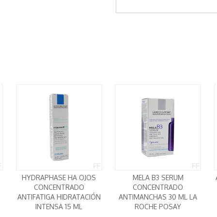
HYDRAPHASE HA OJOS
MELA B3 SERUM
CONCENTRADO
CONCENTRADO
ANTIFATIGA HIDRATACIÓN
ANTIMANCHAS 30 ML LA
INTENSA 15 ML
ROCHE POSAY