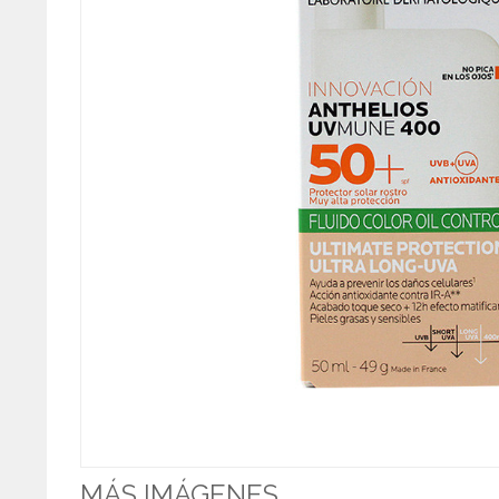
MÁS IMÁGENES