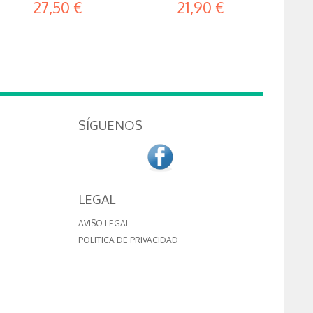
27,50 €
21,90 €
SÍGUENOS
LEGAL
AVISO LEGAL
POLITICA DE PRIVACIDAD