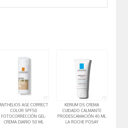
ANTHELIOS AGE CORRECT
KERIUM DS CREMA
COLOR SPF50
CUIDADO CALMANTE
FOTOCORRECCIÓN GEL-
PRODESCAMACIÓN 40 ML
CREMA DIARIO 50 ML
LA ROCHE POSAY