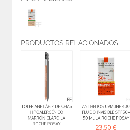
PRODUCTOS RELACIONADOS
TOLERIANE LÁPIZ DE CEJAS
ANTHELIOS UVMUNE 400
HIPOALERGÉNICO
FLUIDO INVISIBLE SPF50+
MARRÓN CLARO LA
50 ML LA ROCHE POSAY
ROCHE POSAY
23,50 €