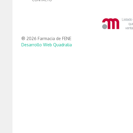
® 2026 Farmacia de FENE
Desarrollo Web Quadralia