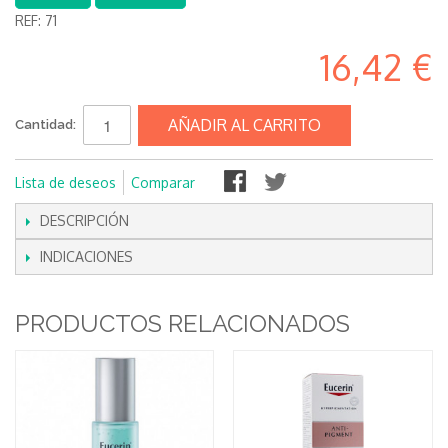
REF:
71
16,42 €
AÑADIR AL CARRITO
Cantidad:
Lista de deseos
Comparar
DESCRIPCIÓN
INDICACIONES
PRODUCTOS RELACIONADOS