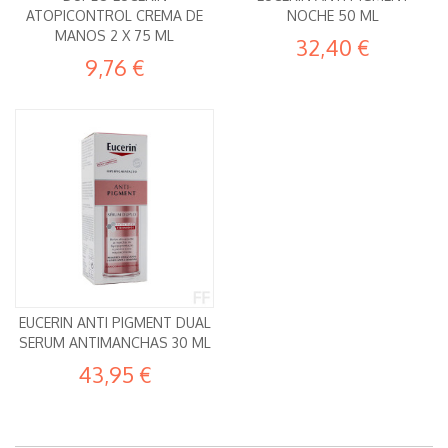
ATOPICONTROL CREMA DE
NOCHE 50 ML
MANOS 2 X 75 ML
32,40 €
9,76 €
EUCERIN ANTI PIGMENT DUAL
SERUM ANTIMANCHAS 30 ML
43,95 €