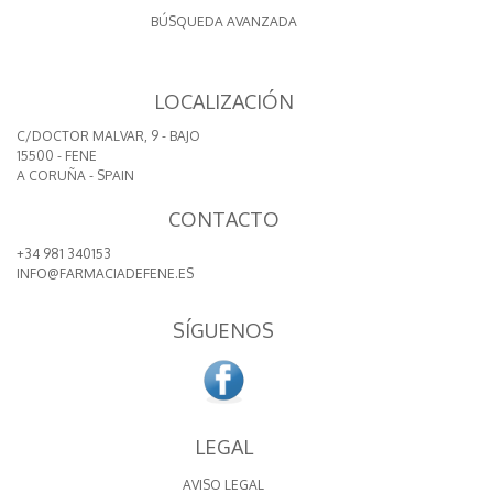
BÚSQUEDA AVANZADA
LOCALIZACIÓN
C/DOCTOR MALVAR, 9 - BAJO
15500 - FENE
A CORUÑA - SPAIN
CONTACTO
+34 981 340153
INFO@FARMACIADEFENE.ES
SÍGUENOS
LEGAL
AVISO LEGAL