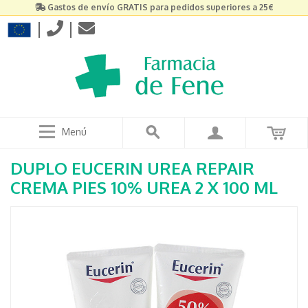
Gastos de envío GRATIS para pedidos superiores a 25€
|
|
Menú
DUPLO EUCERIN UREA REPAIR
CREMA PIES 10% UREA 2 X 100 ML