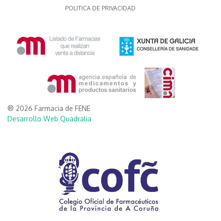
POLITICA DE PRIVACIDAD
® 2026 Farmacia de FENE
Desarrollo Web Quadralia