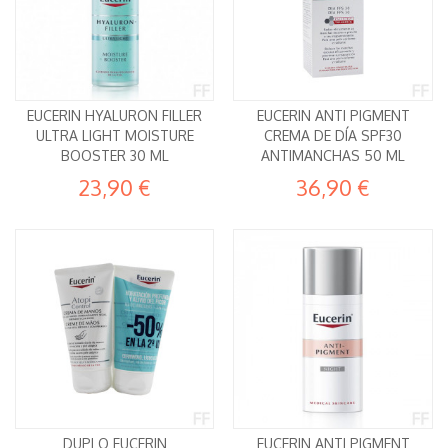
EUCERIN HYALURON FILLER
EUCERIN ANTI PIGMENT
ULTRA LIGHT MOISTURE
CREMA DE DÍA SPF30
BOOSTER 30 ML
ANTIMANCHAS 50 ML
23,90 €
36,90 €
DUPLO EUCERIN
EUCERIN ANTI PIGMENT