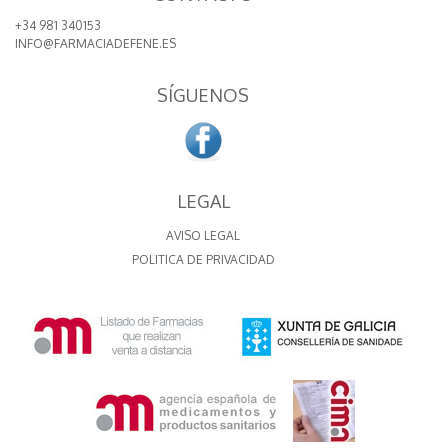
+34 981 340153
INFO@FARMACIADEFENE.ES
SÍGUENOS
LEGAL
AVISO LEGAL
POLITICA DE PRIVACIDAD