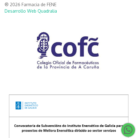
® 2026 Farmacia de FENE
Desarrollo Web Quadralia