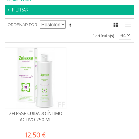
FILTRAR
ORDENAR POR
1 artículo(s)
ZELESSE CUIDADO ÍNTIMO
ACTIVO 250 ML
12,50 €