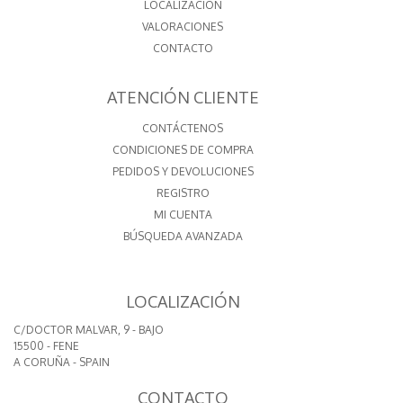
LOCALIZACIÓN
VALORACIONES
CONTACTO
ATENCIÓN CLIENTE
CONTÁCTENOS
CONDICIONES DE COMPRA
PEDIDOS Y DEVOLUCIONES
REGISTRO
MI CUENTA
BÚSQUEDA AVANZADA
LOCALIZACIÓN
C/DOCTOR MALVAR, 9 - BAJO
15500 - FENE
A CORUÑA - SPAIN
CONTACTO