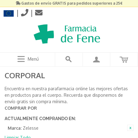
Gastos de envío GRATIS para pedidos superiores a 25€
|
|
Menú
CORPORAL
Encuentra en nuestra parafarmacia online las mejores ofertas
en productos para el cuerpo. Recuerda que disponemos de
envío gratis sin compra mínima.
COMPRAR POR
ACTUALMENTE COMPRANDO EN:
Marca:
Zelesse
Limpiar Todo