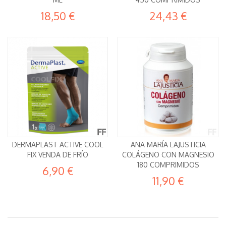
18,50 €
24,43 €
DERMAPLAST ACTIVE COOL
ANA MARÍA LAJUSTICIA
FIX VENDA DE FRÍO
COLÁGENO CON MAGNESIO
180 COMPRIMIDOS
6,90 €
11,90 €