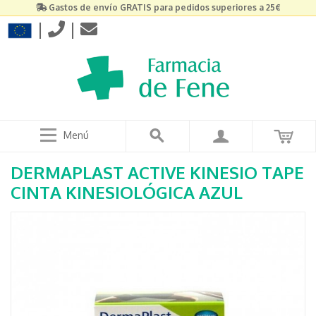
Gastos de envío GRATIS para pedidos superiores a 25€
|
|
Menú
DERMAPLAST ACTIVE KINESIO TAPE
CINTA KINESIOLÓGICA AZUL