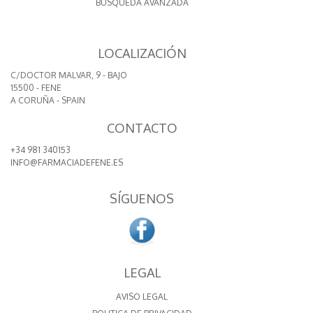
BÚSQUEDA AVANZADA
LOCALIZACIÓN
C/DOCTOR MALVAR, 9 - BAJO
15500 - FENE
A CORUÑA - SPAIN
CONTACTO
+34 981 340153
INFO@FARMACIADEFENE.ES
SÍGUENOS
LEGAL
AVISO LEGAL