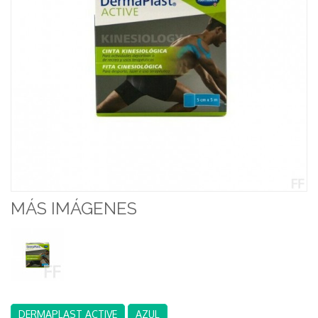
MÁS IMÁGENES
DERMAPLAST ACTIVE
AZUL