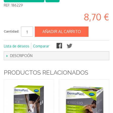
REF:
186229
8,70 €
AÑADIR AL CARRITO
Cantidad:
Lista de deseos
Comparar
DESCRIPCIÓN
PRODUCTOS RELACIONADOS