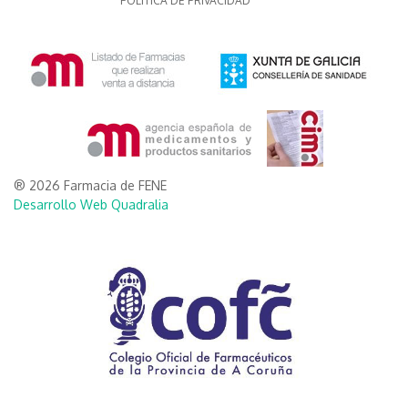
POLITICA DE PRIVACIDAD
® 2026 Farmacia de FENE
Desarrollo Web Quadralia