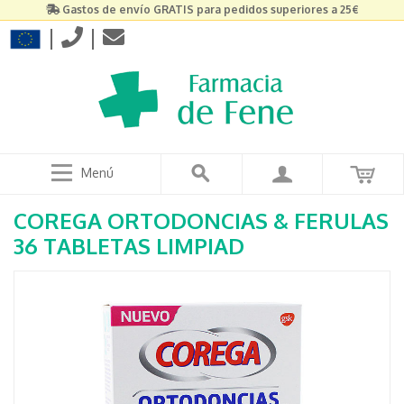
Gastos de envío GRATIS para pedidos superiores a 25€
|
|
Menú
COREGA ORTODONCIAS & FERULAS
36 TABLETAS LIMPIAD