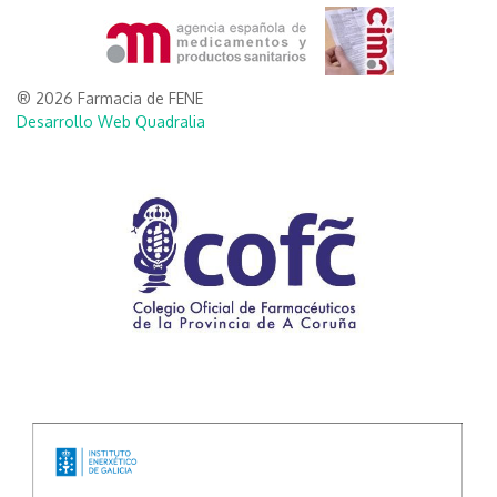
® 2026 Farmacia de FENE
Desarrollo Web Quadralia