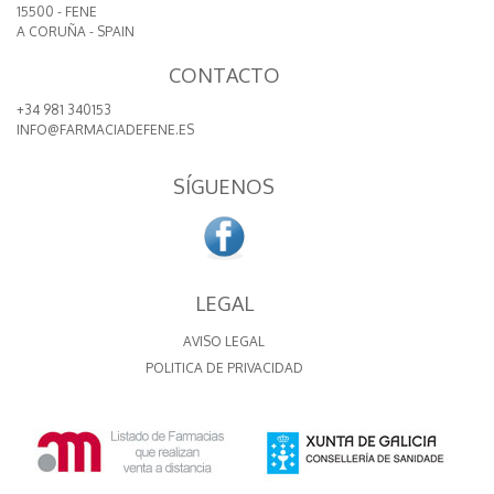
15500 - FENE
A CORUÑA - SPAIN
CONTACTO
+34 981 340153
INFO@FARMACIADEFENE.ES
SÍGUENOS
LEGAL
AVISO LEGAL
POLITICA DE PRIVACIDAD