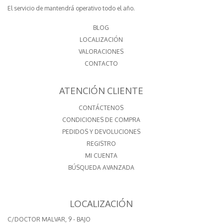
El servicio de mantendrá operativo todo el año.
BLOG
LOCALIZACIÓN
VALORACIONES
CONTACTO
ATENCIÓN CLIENTE
CONTÁCTENOS
CONDICIONES DE COMPRA
PEDIDOS Y DEVOLUCIONES
REGISTRO
MI CUENTA
BÚSQUEDA AVANZADA
LOCALIZACIÓN
C/DOCTOR MALVAR, 9 - BAJO